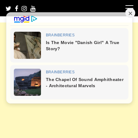
Skip
to
content