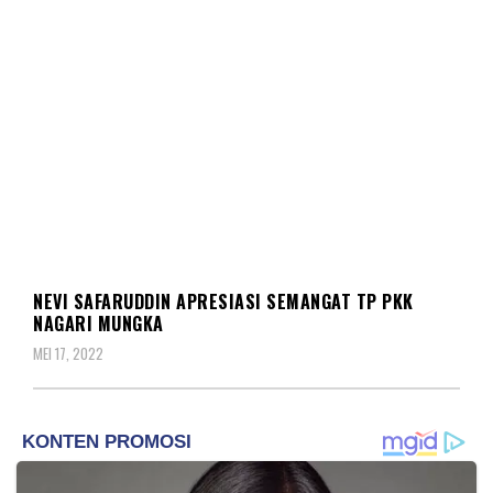
DAERAH
NEVI SAFARUDDIN APRESIASI SEMANGAT TP PKK
NAGARI MUNGKA
MEI 17, 2022