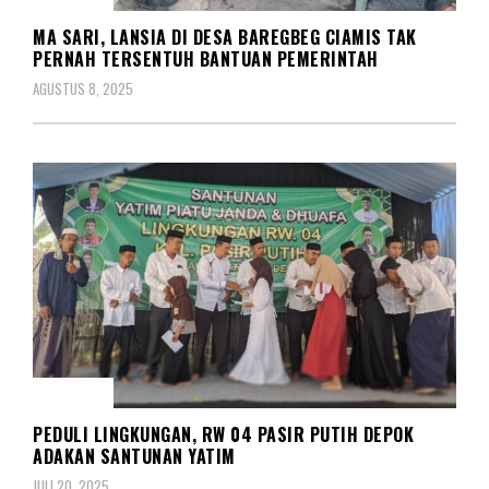
MA SARI, LANSIA DI DESA BAREGBEG CIAMIS TAK
PERNAH TERSENTUH BANTUAN PEMERINTAH
AGUSTUS 8, 2025
SOSIAL
PEDULI LINGKUNGAN, RW 04 PASIR PUTIH DEPOK
ADAKAN SANTUNAN YATIM
JULI 20, 2025