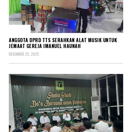
SOSIAL
ANGGOTA DPRD TTS SERAHKAN ALAT MUSIK UNTUK
JEMAAT GEREJA IMANUEL HAUNAH
DESEMBER 25, 2025