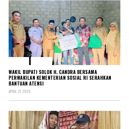
SOLOK
SOSIAL
WAKIL BUPATI SOLOK H. CANDRA BERSAMA
PERWAKILAN KEMENTERIAN SOSIAL RI SERAHKAN
BANTUAN ATENSI
APRIL 21, 2025