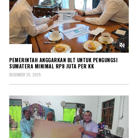
SOSIAL
PEMERINTAH ANGGARKAN BLT UNTUK PENGUNGSI
SUMATERA MINIMAL RP8 JUTA PER KK
DESEMBER 25, 2025