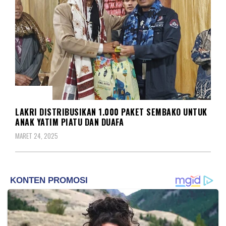
SOSIAL
LAKRI DISTRIBUSIKAN 1.000 PAKET SEMBAKO UNTUK
ANAK YATIM PIATU DAN DUAFA
MARET 24, 2025