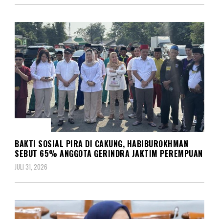
SOSIAL
BAKTI SOSIAL PIRA DI CAKUNG, HABIBUROKHMAN
SEBUT 65% ANGGOTA GERINDRA JAKTIM PEREMPUAN
JULI 31, 2026