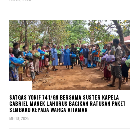
SOSIAL
SATGAS YONIF 741/GN BERSAMA SUSTER KAPELA
GABRIEL MANEK LAHURUS BAGIKAN RATUSAN PAKET
SEMBAKO KEPADA WARGA AITAMAN
MEI 10, 2025