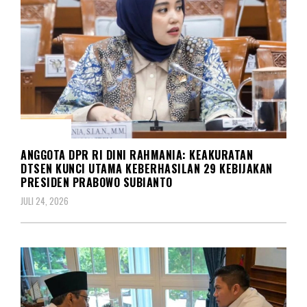
SOSIAL
ANGGOTA DPR RI DINI RAHMANIA: KEAKURATAN
DTSEN KUNCI UTAMA KEBERHASILAN 29 KEBIJAKAN
PRESIDEN PRABOWO SUBIANTO
JULI 24, 2026