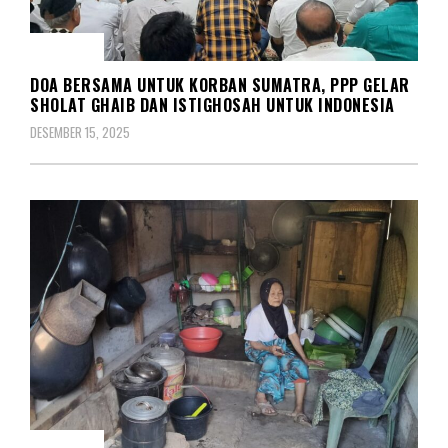
SOSIAL
DOA BERSAMA UNTUK KORBAN SUMATRA, PPP GELAR
SHOLAT GHAIB DAN ISTIGHOSAH UNTUK INDONESIA
DESEMBER 15, 2025
SOSIAL