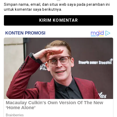
Simpan nama, email, dan situs web saya pada peramban ini
untuk komentar saya berikutnya.