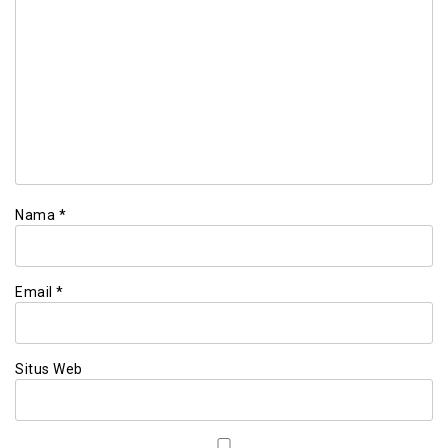
Nama
*
Email
*
Situs Web