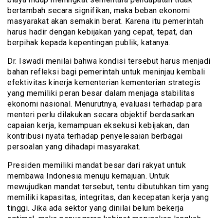
bertambah secara signifikan, maka beban ekonomi
masyarakat akan semakin berat. Karena itu pemerintah
harus hadir dengan kebijakan yang cepat, tepat, dan
berpihak kepada kepentingan publik, katanya.
Dr. Iswadi menilai bahwa kondisi tersebut harus menjadi
bahan refleksi bagi pemerintah untuk meninjau kembali
efektivitas kinerja kementerian kementerian strategis
yang memiliki peran besar dalam menjaga stabilitas
ekonomi nasional. Menurutnya, evaluasi terhadap para
menteri perlu dilakukan secara objektif berdasarkan
capaian kerja, kemampuan eksekusi kebijakan, dan
kontribusi nyata terhadap penyelesaian berbagai
persoalan yang dihadapi masyarakat.
Presiden memiliki mandat besar dari rakyat untuk
membawa Indonesia menuju kemajuan. Untuk
mewujudkan mandat tersebut, tentu dibutuhkan tim yang
memiliki kapasitas, integritas, dan kecepatan kerja yang
tinggi. Jika ada sektor yang dinilai belum bekerja