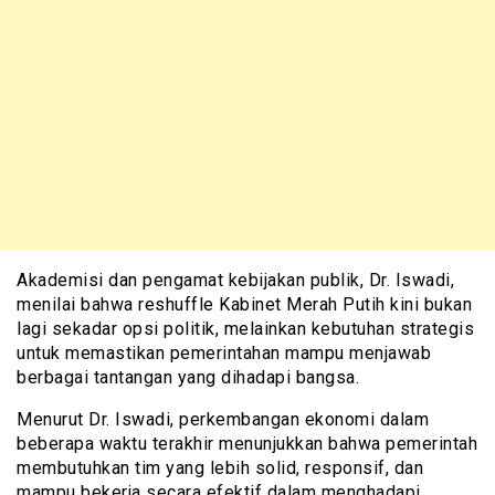
Akademisi dan pengamat kebijakan publik, Dr. Iswadi,
menilai bahwa reshuffle Kabinet Merah Putih kini bukan
lagi sekadar opsi politik, melainkan kebutuhan strategis
untuk memastikan pemerintahan mampu menjawab
berbagai tantangan yang dihadapi bangsa.
Menurut Dr. Iswadi, perkembangan ekonomi dalam
beberapa waktu terakhir menunjukkan bahwa pemerintah
membutuhkan tim yang lebih solid, responsif, dan
mampu bekerja secara efektif dalam menghadapi