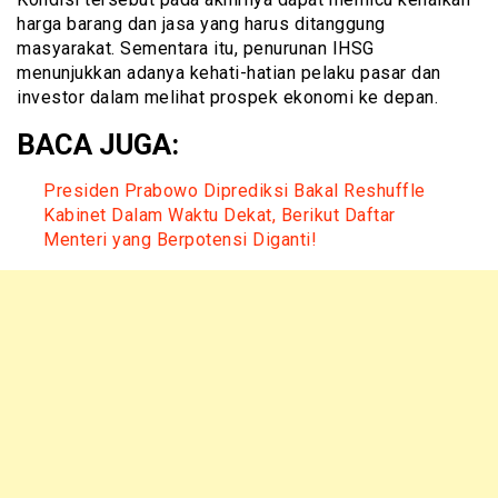
harga barang dan jasa yang harus ditanggung
masyarakat. Sementara itu, penurunan IHSG
menunjukkan adanya kehati-hatian pelaku pasar dan
investor dalam melihat prospek ekonomi ke depan.
BACA JUGA:
Presiden Prabowo Diprediksi Bakal Reshuffle
Kabinet Dalam Waktu Dekat, Berikut Daftar
Menteri yang Berpotensi Diganti!