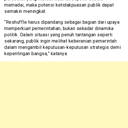
memadai, maka potensi ketidakpuasan publik dapat
semakin meningkat.
“Reshuffle harus dipandang sebagai bagian dari upaya
memperkuat pemerintahan, bukan sekadar dinamika
politik. Dalam situasi yang penuh tantangan seperti
sekarang, publik ingin melihat keberanian pemerintah
dalam mengambil keputusan-keputusan strategis demi
kepentingan bangsa,” katanya.