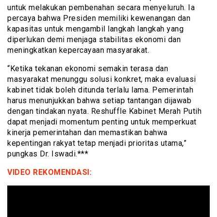
untuk melakukan pembenahan secara menyeluruh. Ia
percaya bahwa Presiden memiliki kewenangan dan
kapasitas untuk mengambil langkah langkah yang
diperlukan demi menjaga stabilitas ekonomi dan
meningkatkan kepercayaan masyarakat.
“Ketika tekanan ekonomi semakin terasa dan
masyarakat menunggu solusi konkret, maka evaluasi
kabinet tidak boleh ditunda terlalu lama. Pemerintah
harus menunjukkan bahwa setiap tantangan dijawab
dengan tindakan nyata. Reshuffle Kabinet Merah Putih
dapat menjadi momentum penting untuk memperkuat
kinerja pemerintahan dan memastikan bahwa
kepentingan rakyat tetap menjadi prioritas utama,”
pungkas Dr. Iswadi.***
VIDEO REKOMENDASI: