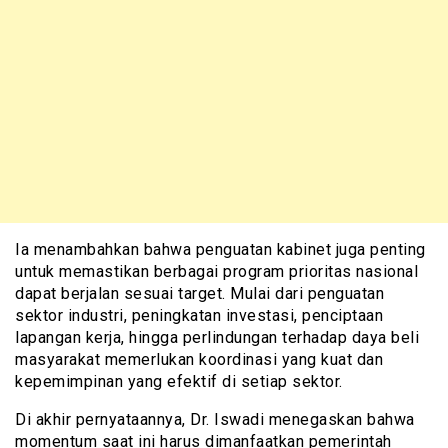
Ia menambahkan bahwa penguatan kabinet juga penting
untuk memastikan berbagai program prioritas nasional
dapat berjalan sesuai target. Mulai dari penguatan
sektor industri, peningkatan investasi, penciptaan
lapangan kerja, hingga perlindungan terhadap daya beli
masyarakat memerlukan koordinasi yang kuat dan
kepemimpinan yang efektif di setiap sektor.
Di akhir pernyataannya, Dr. Iswadi menegaskan bahwa
momentum saat ini harus dimanfaatkan pemerintah