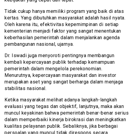
Tidak cukup hanya memiliki program yang baik di atas
kertas. Yang dibutuhkan masyarakat adalah hasil nyata.
Oleh karena itu, efektivitas kepemimpinan di setiap
kementerian menjadi faktor yang sangat menentukan
keberhasilan pemerintah dalam menjalankan agenda
pembangunan nasional, ujarnya.
Dr. Iswadi juga menyoroti pentingnya membangun
kembali kepercayaan publik terhadap kemampuan
pemerintah dalam mengelola perekonomian.
Menurutnya, kepercayaan masyarakat dan investor
merupakan aset yang sangat berharga dalam menjaga
stabilitas nasional.
Ketika masyarakat melihat adanya langkah-langkah
evaluasi yang tegas dan objektif, lanjutnya, maka akan
muncul keyakinan bahwa pemerintah benar-benar serius
dalam memperbaiki kinerja birokrasi dan meningkatkan
kualitas pelayanan publik. Sebaliknya, jika berbagai
persoalan yang muncul tidak direspons secara