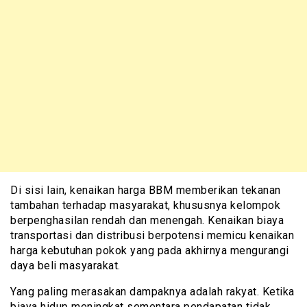
Di sisi lain, kenaikan harga BBM memberikan tekanan
tambahan terhadap masyarakat, khususnya kelompok
berpenghasilan rendah dan menengah. Kenaikan biaya
transportasi dan distribusi berpotensi memicu kenaikan
harga kebutuhan pokok yang pada akhirnya mengurangi
daya beli masyarakat.
Yang paling merasakan dampaknya adalah rakyat. Ketika
biaya hidup meningkat sementara pendapatan tidak