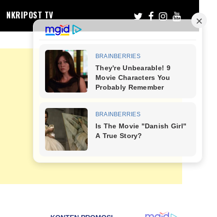
NKRIPOST TV