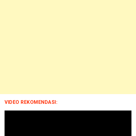
VIDEO REKOMENDASI: