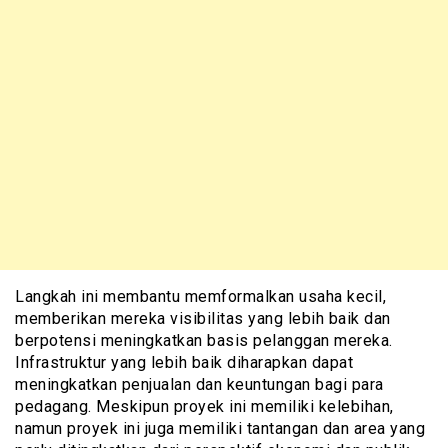
Langkah ini membantu memformalkan usaha kecil,
memberikan mereka visibilitas yang lebih baik dan
berpotensi meningkatkan basis pelanggan mereka.
Infrastruktur yang lebih baik diharapkan dapat
meningkatkan penjualan dan keuntungan bagi para
pedagang. Meskipun proyek ini memiliki kelebihan,
namun proyek ini juga memiliki tantangan dan area yang