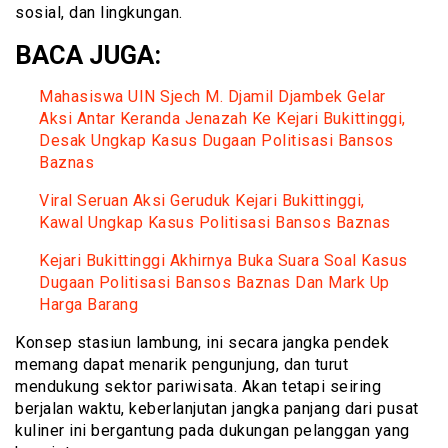
sosial, dan lingkungan.
BACA JUGA:
Mahasiswa UIN Sjech M. Djamil Djambek Gelar
Aksi Antar Keranda Jenazah Ke Kejari Bukittinggi,
Desak Ungkap Kasus Dugaan Politisasi Bansos
Baznas
Viral Seruan Aksi Geruduk Kejari Bukittinggi,
Kawal Ungkap Kasus Politisasi Bansos Baznas
Kejari Bukittinggi Akhirnya Buka Suara Soal Kasus
Dugaan Politisasi Bansos Baznas Dan Mark Up
Harga Barang
Konsep stasiun lambung, ini secara jangka pendek
memang dapat menarik pengunjung, dan turut
mendukung sektor pariwisata. Akan tetapi seiring
berjalan waktu, keberlanjutan jangka panjang dari pusat
kuliner ini bergantung pada dukungan pelanggan yang