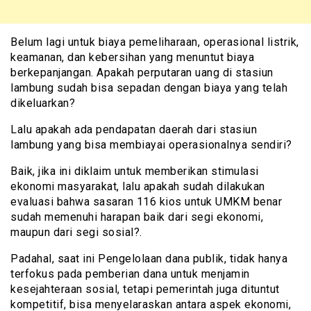
Belum lagi untuk biaya pemeliharaan, operasional listrik,
keamanan, dan kebersihan yang menuntut biaya
berkepanjangan. Apakah perputaran uang di stasiun
lambung sudah bisa sepadan dengan biaya yang telah
dikeluarkan?
Lalu apakah ada pendapatan daerah dari stasiun
lambung yang bisa membiayai operasionalnya sendiri?
Baik, jika ini diklaim untuk memberikan stimulasi
ekonomi masyarakat, lalu apakah sudah dilakukan
evaluasi bahwa sasaran 116 kios untuk UMKM benar
sudah memenuhi harapan baik dari segi ekonomi,
maupun dari segi sosial?.
Padahal, saat ini Pengelolaan dana publik, tidak hanya
terfokus pada pemberian dana untuk menjamin
kesejahteraan sosial, tetapi pemerintah juga dituntut
kompetitif, bisa menyelaraskan antara aspek ekonomi,