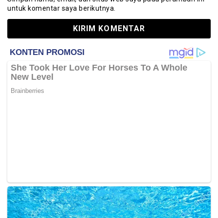
untuk komentar saya berikutnya.