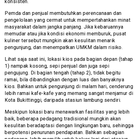
konsisten.
Pemda dan penjual membutuhkan perencanaan dan
pengelolaan yang cermat untuk mempertahankan minat
masyarakat dalam jangka panjang. Jika kebaruannya
memudar atau jika kondisi ekonomi memburuk, pusat
kuliner tersebut mungkin akan kesulitan menarik
pengunjung, dan menempatkan UMKM dalam risiko.
Lihat saja saat ini, lokasi kios pada bagian depan (tahap
1) nampak kosong, sepi penjual dan juga sepi
pengujung. Di bagian tengah (tahap 2), tidak begitu
ramai, bila dibandingkan dengan luas dan banyaknya
kios. Bahkan untuk pengunjung di malam hari, cenderung
lebih ramai kafe-kafe yang memang sangat menjamur di
Kota Bukittinggi, daripada stasiun lambung sendiri.
Meskipun lokasi baru menawarkan fasilitas yang lebih
baik, beberapa pedagang tradisional mungkin akan
kesulitan beradaptasi dengan lingkungan baru, sehingga
berpotensi penurunan pendapatan. Bahkan sebagian