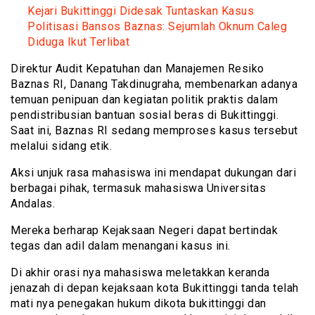
Kejari Bukittinggi Didesak Tuntaskan Kasus
Politisasi Bansos Baznas: Sejumlah Oknum Caleg
Diduga Ikut Terlibat
Direktur Audit Kepatuhan dan Manajemen Resiko
Baznas RI, Danang Takdinugraha, membenarkan adanya
temuan penipuan dan kegiatan politik praktis dalam
pendistribusian bantuan sosial beras di Bukittinggi.
Saat ini, Baznas RI sedang memproses kasus tersebut
melalui sidang etik.
Aksi unjuk rasa mahasiswa ini mendapat dukungan dari
berbagai pihak, termasuk mahasiswa Universitas
Andalas.
Mereka berharap Kejaksaan Negeri dapat bertindak
tegas dan adil dalam menangani kasus ini.
Di akhir orasi nya mahasiswa meletakkan keranda
jenazah di depan kejaksaan kota Bukittinggi tanda telah
mati nya penegakan hukum dikota bukittinggi dan