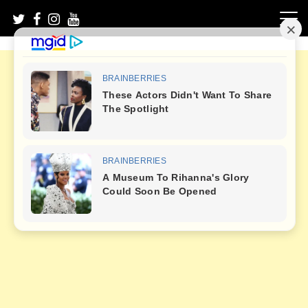
Skip
to
content