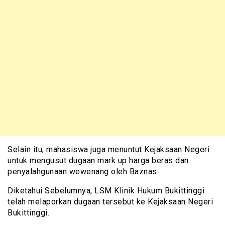
Selain itu, mahasiswa juga menuntut Kejaksaan Negeri
untuk mengusut dugaan mark up harga beras dan
penyalahgunaan wewenang oleh Baznas.
Diketahui Sebelumnya, LSM Klinik Hukum Bukittinggi
telah melaporkan dugaan tersebut ke Kejaksaan Negeri
Bukittinggi.