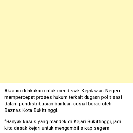
Aksi ini dilakukan untuk mendesak Kejaksaan Negeri
mempercepat proses hukum terkait dugaan politisasi
dalam pendistribusian bantuan sosial beras oleh
Baznas Kota Bukittinggi.
“Banyak kasus yang mandek di Kejari Bukittinggi, jadi
kita desak kejari untuk mengambil sikap segera