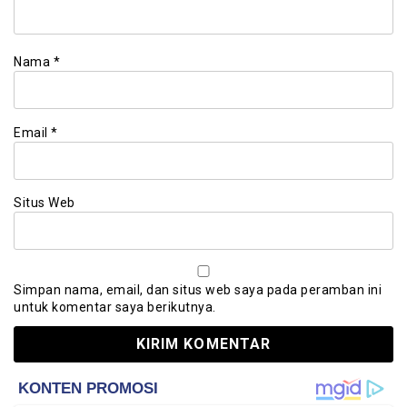
Nama
*
Email
*
Situs Web
Simpan nama, email, dan situs web saya pada peramban ini
untuk komentar saya berikutnya.