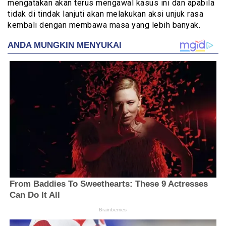
mengatakan akan terus mengawal kasus ini dan apabila
tidak di tindak lanjuti akan melakukan aksi unjuk rasa
kembali dengan membawa masa yang lebih banyak.