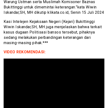
Warung Ustman serta Muslimah Komisoner Baznas
Bukittinggi untuk dimemintai keterangan.”kata Wiwin
Iskandar,SH, MH dikutip klikata.co.id, Senin 15 Juli 2024
Kasi Intelejen Kejaksaan Negeri (Kejari) Bukittinggi
Wiwin Iskandar,SH, MH juga menjelaskan bahwa terkait
kasus dugaan Politisasi bansos tersebut, pihaknya
sedang melakukan perbandingan keterangan dari
masing-masing pihak.***
VIDEO REKOMENDASI: