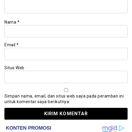
Nama
*
Email
*
Situs Web
Simpan nama, email, dan situs web saya pada peramban ini
untuk komentar saya berikutnya.