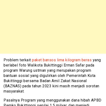
Problem terkait
paket bansos lima kilogram beras
yang
berlabel foto Walikota Bukittinggi Erman Safar pada
program Warung ustman yang merupakan program
bantuan sosial yang digulirkan oleh Pemerintah Kota
Bukittinggi bersama Badan Amil Zakat Nasional
(BAZNAS) pada tahun 2023 kini masih menjadi sorotan
masyarakat.
Pasalnya Program yang menggunakan dana hibah APBD
Pemko Bukittinggi senilai 1,5 milyar, dan menjadi