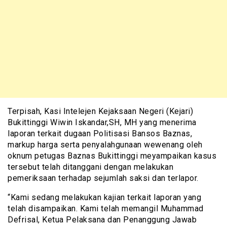
Terpisah, Kasi Intelejen Kejaksaan Negeri (Kejari)
Bukittinggi Wiwin Iskandar,SH, MH yang menerima
laporan terkait dugaan Politisasi Bansos Baznas,
markup harga serta penyalahgunaan wewenang oleh
oknum petugas Baznas Bukittinggi meyampaikan kasus
tersebut telah ditanggani dengan melakukan
pemeriksaan terhadap sejumlah saksi dan terlapor.
“Kami sedang melakukan kajian terkait laporan yang
telah disampaikan. Kami telah memangil Muhammad
Defrisal, Ketua Pelaksana dan Penanggung Jawab