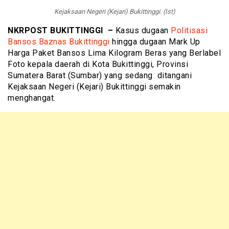
Kejaksaan Negeri (Kejari) Bukittinggi. (Ist)
NKRPOST BUKITTINGGI –
Kasus dugaan
Politisasi
Bansos Baznas Bukittinggi
hingga dugaan Mark Up
Harga Paket Bansos Lima Kilogram Beras yang Berlabel
Foto kepala daerah di Kota Bukittinggi, Provinsi
Sumatera Barat (Sumbar) yang sedang ditangani
Kejaksaan Negeri (Kejari) Bukittinggi semakin
menghangat.