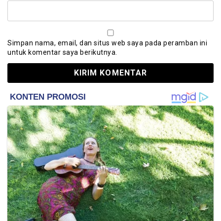
Simpan nama, email, dan situs web saya pada peramban ini
untuk komentar saya berikutnya.