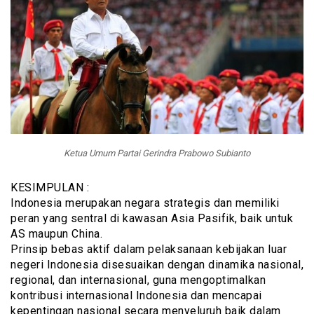
Ketua Umum Partai Gerindra Prabowo Subianto
KESIMPULAN :
Indonesia merupakan negara strategis dan memiliki
peran yang sentral di kawasan Asia Pasifik, baik untuk
AS maupun China.
Prinsip bebas aktif dalam pelaksanaan kebijakan luar
negeri Indonesia disesuaikan dengan dinamika nasional,
regional, dan internasional, guna mengoptimalkan
kontribusi internasional Indonesia dan mencapai
kepentingan nasional secara menyeluruh baik dalam