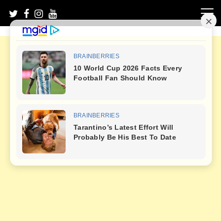
Skip
to
content