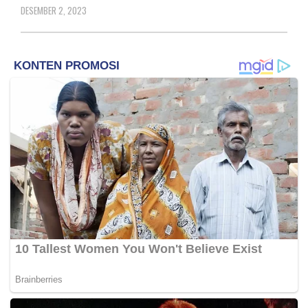
DESEMBER 2, 2023