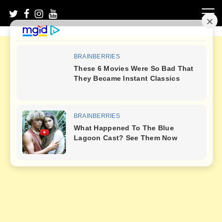
Skip
to
content