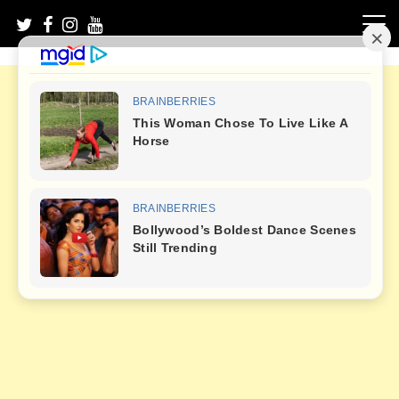
Skip
to
content