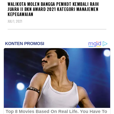
WALIKOTA MOLEN BANGGA PEMKOT KEMBALI RAIH
JUARA II BKN AWARD 2021 KATEGORI MANAJEMEN
KEPEGAWAIAN
JULI 1, 2021