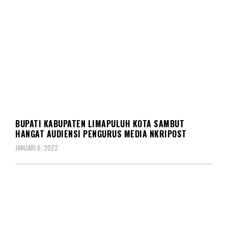
REDAKSIONAL
BUPATI KABUPATEN LIMAPULUH KOTA SAMBUT
HANGAT AUDIENSI PENGURUS MEDIA NKRIPOST
JANUARI 6, 2022