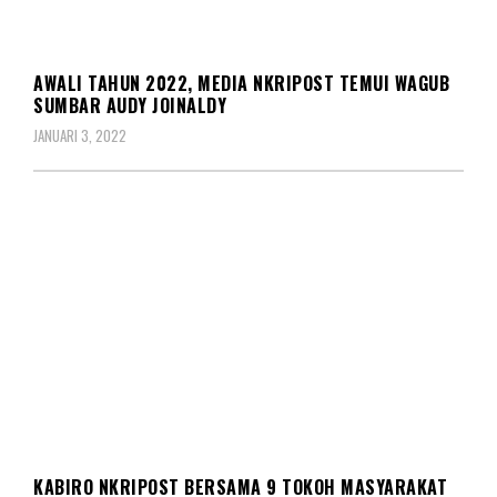
REDAKSIONAL
AWALI TAHUN 2022, MEDIA NKRIPOST TEMUI WAGUB
SUMBAR AUDY JOINALDY
JANUARI 3, 2022
REDAKSIONAL
KABIRO NKRIPOST BERSAMA 9 TOKOH MASYARAKAT