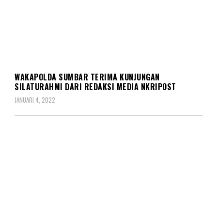
REDAKSIONAL
WAKAPOLDA SUMBAR TERIMA KUNJUNGAN
SILATURAHMI DARI REDAKSI MEDIA NKRIPOST
JANUARI 4, 2022