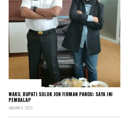
REDAKSIONAL
WAKIL BUPATI SOLOK JON FIRMAN PANDU: SAYA INI
PEMBALAP
JANUARI 8, 2022