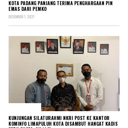
KOTA PADANG PANJANG TERIMA PENGHARGAAN PIN
EMAS DARI PEMKO
DESEMBER 1, 2021
REDAKSIONAL
KUNJUNGAN SILATURAHMI NKRI POST KE KANTOR
KOMINFO LIMAPULUH KOTA DISAMBUT HANGAT KADIS