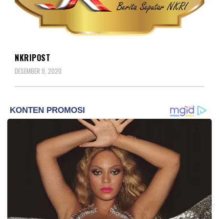
REDAKSIONAL
NKRIPOST
DESEMBER 9, 2020