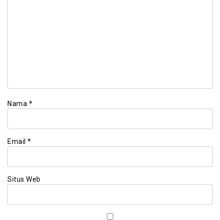
Nama
*
Email
*
Situs Web