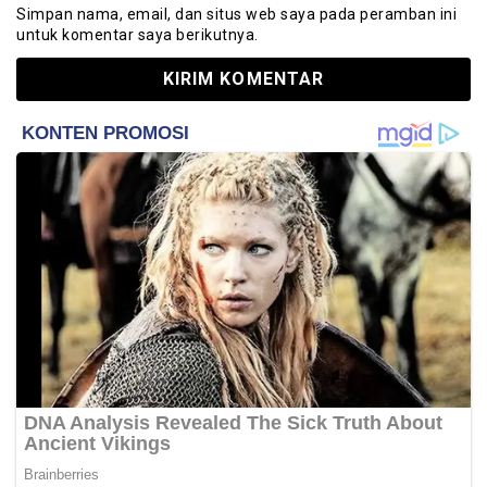
Simpan nama, email, dan situs web saya pada peramban ini
untuk komentar saya berikutnya.