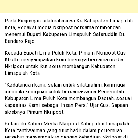
Pada Kunjungan silaturahminya Ke Kabupaten Limapuluh
Kota, Redaksi media Nkripost bersama rombongan
menemui Bupati Kabupaten Limapuluh Safaruddin Dt.
Bandaro Rajo.
Kepada Bupati Lima Puluh Kota, Pimum Nkripost Gus
Khotto menyampaikan komitmennya bersama media
Nkripost untuk ikut serta membangun Kabupaten
Limapuluh Kota.
“Kedatangan kami, selain untuk silaturahmi, kami juga
memiliki keinginan untuk bersama-sama Pemerintah
Kabupaten Lima Puluh Kota membangun Daerah, sesuai
kapasitas Kami sebagai Insan Pers.” Ujar Gus, Sapaan
akrabnya Pimum Nkripost.
Selain itu Kabiro Media Nkripost Kabupaten Limapuluh
Kota Yantiwarman yang turut hadir dalam pertemuan
tersebut menyampaikan dengan kehadiran Nkripost di