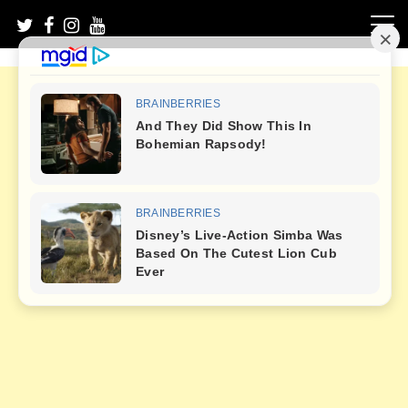
Skip
to
content