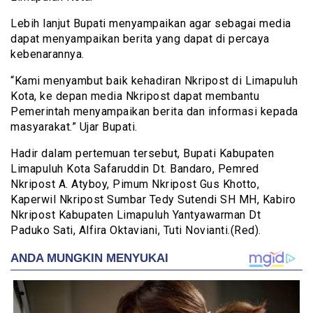
Lebih lanjut Bupati menyampaikan agar sebagai media
dapat menyampaikan berita yang dapat di percaya
kebenarannya.
“Kami menyambut baik kehadiran Nkripost di Limapuluh
Kota, ke depan media Nkripost dapat membantu
Pemerintah menyampaikan berita dan informasi kepada
masyarakat.” Ujar Bupati.
Hadir dalam pertemuan tersebut, Bupati Kabupaten
Limapuluh Kota Safaruddin Dt. Bandaro, Pemred
Nkripost A. Atyboy, Pimum Nkripost Gus Khotto,
Kaperwil Nkripost Sumbar Tedy Sutendi SH MH, Kabiro
Nkripost Kabupaten Limapuluh Yantyawarman Dt
Paduko Sati, Alfira Oktaviani, Tuti Novianti.(Red).