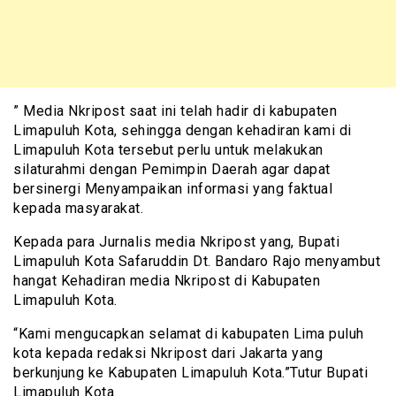
” Media Nkripost saat ini telah hadir di kabupaten
Limapuluh Kota, sehingga dengan kehadiran kami di
Limapuluh Kota tersebut perlu untuk melakukan
silaturahmi dengan Pemimpin Daerah agar dapat
bersinergi Menyampaikan informasi yang faktual
kepada masyarakat.
Kepada para Jurnalis media Nkripost yang, Bupati
Limapuluh Kota Safaruddin Dt. Bandaro Rajo menyambut
hangat Kehadiran media Nkripost di Kabupaten
Limapuluh Kota.
“Kami mengucapkan selamat di kabupaten Lima puluh
kota kepada redaksi Nkripost dari Jakarta yang
berkunjung ke Kabupaten Limapuluh Kota.”Tutur Bupati
Limapuluh Kota.