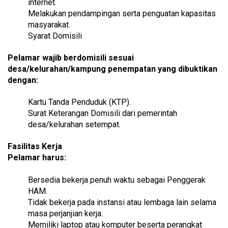
internet.
Melakukan pendampingan serta penguatan kapasitas
masyarakat.
Syarat Domisili
Pelamar wajib berdomisili sesuai
desa/kelurahan/kampung penempatan yang dibuktikan
dengan:
Kartu Tanda Penduduk (KTP).
Surat Keterangan Domisili dari pemerintah
desa/kelurahan setempat.
Fasilitas Kerja
Pelamar harus:
Bersedia bekerja penuh waktu sebagai Penggerak
HAM.
Tidak bekerja pada instansi atau lembaga lain selama
masa perjanjian kerja.
Memiliki laptop atau komputer beserta perangkat