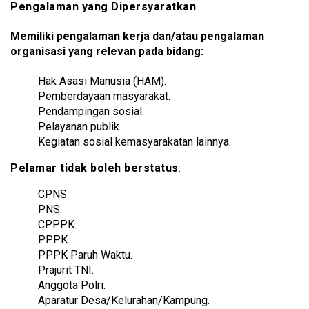
Pengalaman yang Dipersyaratkan
Memiliki pengalaman kerja dan/atau pengalaman
organisasi yang relevan pada bidang:
Hak Asasi Manusia (HAM).
Pemberdayaan masyarakat.
Pendampingan sosial.
Pelayanan publik.
Kegiatan sosial kemasyarakatan lainnya.
Pelamar tidak boleh berstatus
:
CPNS.
PNS.
CPPPK.
PPPK.
PPPK Paruh Waktu.
Prajurit TNI.
Anggota Polri.
Aparatur Desa/Kelurahan/Kampung.