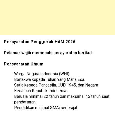
Persyaratan Penggerak HAM 2026
Pelamar wajib memenuhi persyaratan berikut:
Persyaratan Umum
Warga Negara Indonesia (WNI).
Bertakwa kepada Tuhan Yang Maha Esa.
Setia kepada Pancasila, UUD 1945, dan Negara
Kesatuan Republik Indonesia.
Berusia minimal 22 tahun dan maksimal 45 tahun saat
pendaftaran.
Pendidikan minimal SMA/sederajat.