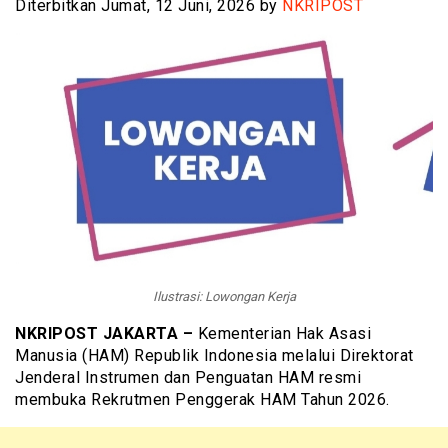
Diterbitkan Jumat, 12 Juni, 2026 by
NKRIPOST
Ilustrasi: Lowongan Kerja
NKRIPOST JAKARTA –
Kementerian Hak Asasi
Manusia (HAM) Republik Indonesia melalui Direktorat
Jenderal Instrumen dan Penguatan HAM resmi
membuka Rekrutmen Penggerak HAM Tahun 2026.