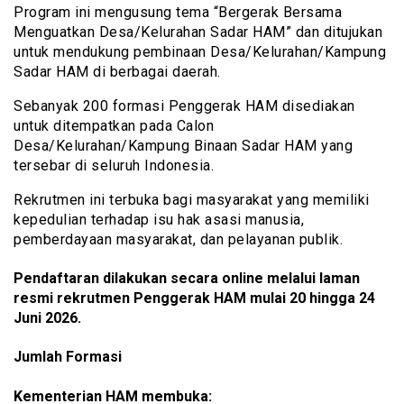
Program ini mengusung tema “Bergerak Bersama
Menguatkan Desa/Kelurahan Sadar HAM” dan ditujukan
untuk mendukung pembinaan Desa/Kelurahan/Kampung
Sadar HAM di berbagai daerah.
Sebanyak 200 formasi Penggerak HAM disediakan
untuk ditempatkan pada Calon
Desa/Kelurahan/Kampung Binaan Sadar HAM yang
tersebar di seluruh Indonesia.
Rekrutmen ini terbuka bagi masyarakat yang memiliki
kepedulian terhadap isu hak asasi manusia,
pemberdayaan masyarakat, dan pelayanan publik.
Pendaftaran dilakukan secara online melalui laman
resmi rekrutmen Penggerak HAM mulai 20 hingga 24
Juni 2026.
Jumlah Formasi
Kementerian HAM membuka: