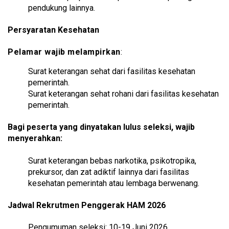
pendukung lainnya.
Persyaratan Kesehatan
Pelamar wajib melampirkan
:
Surat keterangan sehat dari fasilitas kesehatan
pemerintah.
Surat keterangan sehat rohani dari fasilitas kesehatan
pemerintah.
Bagi peserta yang dinyatakan lulus seleksi, wajib
menyerahkan:
Surat keterangan bebas narkotika, psikotropika,
prekursor, dan zat adiktif lainnya dari fasilitas
kesehatan pemerintah atau lembaga berwenang.
Jadwal Rekrutmen Penggerak HAM 2026
Pengumuman seleksi: 10-19 Juni 2026