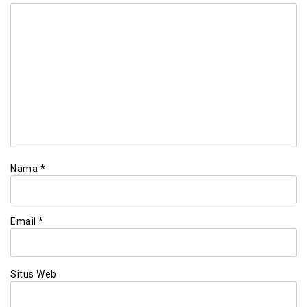
Nama
*
Email
*
Situs Web