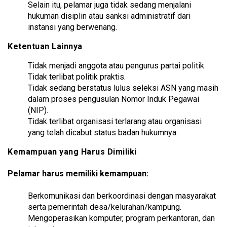
Selain itu, pelamar juga tidak sedang menjalani
hukuman disiplin atau sanksi administratif dari
instansi yang berwenang.
Ketentuan Lainnya
Tidak menjadi anggota atau pengurus partai politik.
Tidak terlibat politik praktis.
Tidak sedang berstatus lulus seleksi ASN yang masih
dalam proses pengusulan Nomor Induk Pegawai
(NIP).
Tidak terlibat organisasi terlarang atau organisasi
yang telah dicabut status badan hukumnya.
Kemampuan yang Harus Dimiliki
Pelamar harus memiliki kemampuan:
Berkomunikasi dan berkoordinasi dengan masyarakat
serta pemerintah desa/kelurahan/kampung.
Mengoperasikan komputer, program perkantoran, dan