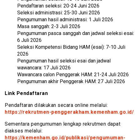
Pendaftaran seleksi: 20-24 Juni 2026
Seleksi administrasi: 25-30 Juni 2026
Pengumuman hasil administrasi: 1 Juli 2026
Masa sanggah: 2-3 Juli 2026
Pengumuman pasca sanggah dan jadwal seleksi esai:
6 Juli 2026
Seleksi Kompetensi Bidang HAM (esai): 7-10 Juli
2026
Pengumuman hasil seleksi esai dan jadwal
wawancara: 17 Juli 2026
Wawancara calon Penggerak HAM: 21-24 Juli 2026
Pengumuman akhir Penggerak HAM: 27 Juli 2026
Link Pendaftaran
Pendaftaran dilakukan secara online melalui:
https://rekrutmen-penggerakham.kemenham.go.id/
Sementara pengumuman lengkap rekrutmen dapat
diakses melalui:
https://kemenham.go.id/publikasi/pengumuman-