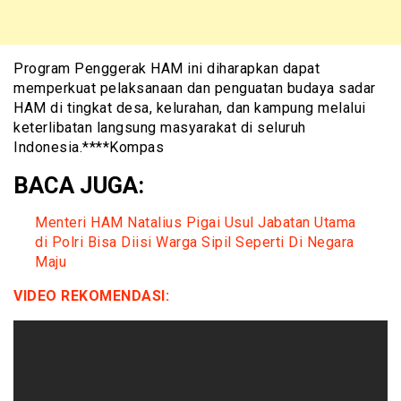
Program Penggerak HAM ini diharapkan dapat
memperkuat pelaksanaan dan penguatan budaya sadar
HAM di tingkat desa, kelurahan, dan kampung melalui
keterlibatan langsung masyarakat di seluruh
Indonesia.****Kompas
BACA JUGA:
Menteri HAM Natalius Pigai Usul Jabatan Utama
di Polri Bisa Diisi Warga Sipil Seperti Di Negara
Maju
VIDEO REKOMENDASI: