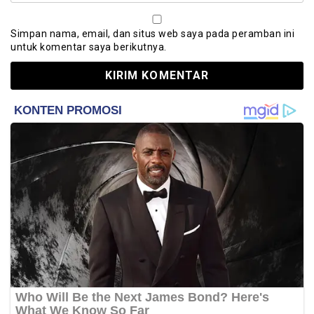
Simpan nama, email, dan situs web saya pada peramban ini
untuk komentar saya berikutnya.