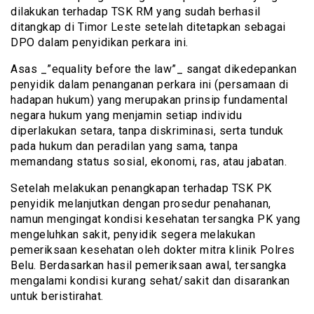
dilakukan terhadap TSK RM yang sudah berhasil
ditangkap di Timor Leste setelah ditetapkan sebagai
DPO dalam penyidikan perkara ini.
Asas _”equality before the law”_ sangat dikedepankan
penyidik dalam penanganan perkara ini (persamaan di
hadapan hukum) yang merupakan prinsip fundamental
negara hukum yang menjamin setiap individu
diperlakukan setara, tanpa diskriminasi, serta tunduk
pada hukum dan peradilan yang sama, tanpa
memandang status sosial, ekonomi, ras, atau jabatan.
Setelah melakukan penangkapan terhadap TSK PK
penyidik melanjutkan dengan prosedur penahanan,
namun mengingat kondisi kesehatan tersangka PK yang
mengeluhkan sakit, penyidik segera melakukan
pemeriksaan kesehatan oleh dokter mitra klinik Polres
Belu. Berdasarkan hasil pemeriksaan awal, tersangka
mengalami kondisi kurang sehat/sakit dan disarankan
untuk beristirahat.