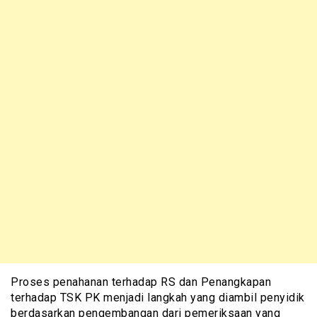
Proses penahanan terhadap RS dan Penangkapan
terhadap TSK PK menjadi langkah yang diambil penyidik
berdasarkan pengembangan dari pemeriksaan yang