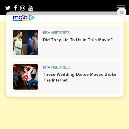
Skip
to
content