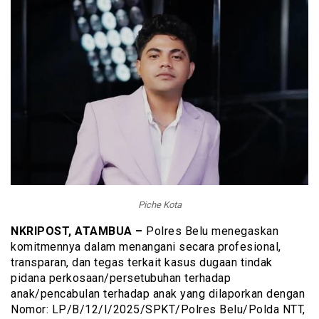
Piche Kota
NKRIPOST, ATAMBUA –
Polres Belu menegaskan
komitmennya dalam menangani secara profesional,
transparan, dan tegas terkait kasus dugaan tindak
pidana perkosaan/persetubuhan terhadap
anak/pencabulan terhadap anak yang dilaporkan dengan
Nomor: LP/B/12/I/2025/SPKT/Polres Belu/Polda NTT,