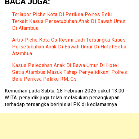
BACA JUGA:
Terlapor Piche Kota Di Periksa Polres Belu,
Terkait Kasus Persetubuhan Anak Di Bawah Umur
Di Atambua
Artis Piche Kota Cs Resmi Jadi Tersangka Kasus
Persetubuhan Anak Di Bawah Umur Di Hotel Setia
Atambua
Kasus Pelecehan Anak Di Bawa Umur Di Hotel
Setia Atambua Masuk Tahap Penyelidikan! Polres
Belu Periksa Pelaku RM. Cs
Kemudian pada Sabtu, 28 Februari 2026 pukul 13.00
WITA, penyidik juga telah melakukan penangkapan
terhadap tersangka berinisial PK di kediamannya.