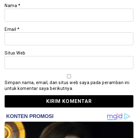
Nama
*
Email
*
Situs Web
Simpan nama, email, dan situs web saya pada peramban ini
untuk komentar saya berikutnya.