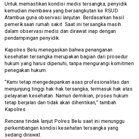
Untuk memastikan kondisi medis tersangka, penyidik
kemudian membawa yang bersangkutan ke RSUD
Atambua guna observasi lanjutan. Berdasarkan hasil
pemeriksaan rumah sakit. Saat ini tersangka masih
dalam observasi medis dan dirawat inap dengan
pendampingan penyidik.
Kapolres Belu menegaskan bahwa penanganan
kesehatan tersangka merupakan bagian dari prosedur
hukum yang harus dipenuhi, tanpa mengurangi komitmen
penegakan hukum.
“Kami tetap mengedepankan asas profesionalitas dan
menjunjung tinggi hak-hak tersangka, termasuk hak atas
pelayanan kesehatan. Namun demikian, proses hukum
tetap berjalan dan tidak akan dihentikan,” tambah
Kapolres.
Rencana tindak lanjut Polres Belu saat ini menunggu
perkembangan kondisi kesehatan tersangka yang
sedang dirawat.