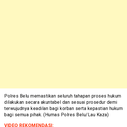
Polres Belu memastikan seluruh tahapan proses hukum
dilakukan secara akuntabel dan sesuai prosedur demi
terwujudnya keadilan bagi korban serta kepastian hukum
bagi semua pihak. (Humas Polres Belu/Lau Kaza)
VIDEO REKOMENDASI: