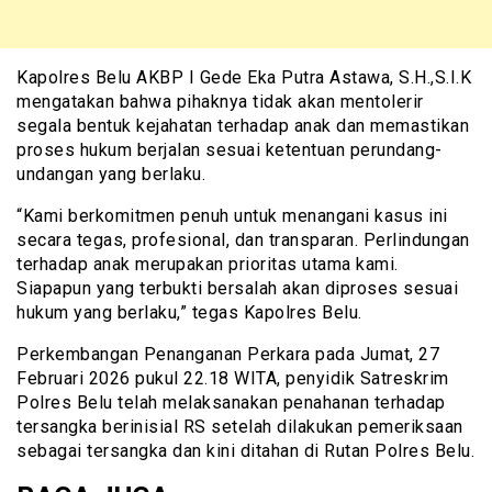
Kapolres Belu AKBP I Gede Eka Putra Astawa, S.H.,S.I.K
mengatakan bahwa pihaknya tidak akan mentolerir
segala bentuk kejahatan terhadap anak dan memastikan
proses hukum berjalan sesuai ketentuan perundang-
undangan yang berlaku.
“Kami berkomitmen penuh untuk menangani kasus ini
secara tegas, profesional, dan transparan. Perlindungan
terhadap anak merupakan prioritas utama kami.
Siapapun yang terbukti bersalah akan diproses sesuai
hukum yang berlaku,” tegas Kapolres Belu.
Perkembangan Penanganan Perkara pada Jumat, 27
Februari 2026 pukul 22.18 WITA, penyidik Satreskrim
Polres Belu telah melaksanakan penahanan terhadap
tersangka berinisial RS setelah dilakukan pemeriksaan
sebagai tersangka dan kini ditahan di Rutan Polres Belu.