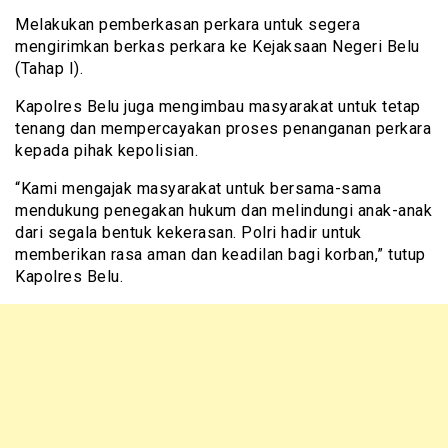
Melakukan pemberkasan perkara untuk segera
mengirimkan berkas perkara ke Kejaksaan Negeri Belu
(Tahap I).
Kapolres Belu juga mengimbau masyarakat untuk tetap
tenang dan mempercayakan proses penanganan perkara
kepada pihak kepolisian.
“Kami mengajak masyarakat untuk bersama-sama
mendukung penegakan hukum dan melindungi anak-anak
dari segala bentuk kekerasan. Polri hadir untuk
memberikan rasa aman dan keadilan bagi korban,” tutup
Kapolres Belu.