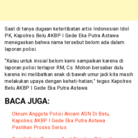
Saat di tanya dugaan keterlibatan artis Indonesian Idol
PK, Kapolres Belu AKBP I Gede Eka Putra Astawa
menegaskan bahwa nama tersebut belom ada dalam
laporan polisi.
“Kalau untuk inisial belom kami sampaikan karena di
laporan polisi terlapor RM, Cs. Mohon bersabar dulu
karena ini melibatkan anak di bawah umur jadi kita masih
melakukan upaya dengan kehati-hatian,” tegas Kapolres
Belu AKBP I Gede Eka Putra Astawa.
BACA JUGA:
Oknum Anggota Polisi Ancam ASN Di Belu,
Kapolres AKBP I Gede Eka Putra Astawa
Pastikan Proses Serius