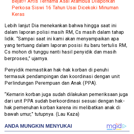
Bejat!! Artis Ternama Asal Atambua Dilaporkan
Perkosa Siswi 16 Tahun Usai Dicekoki Minuman
Keras
Lebih lanjut Dia menekankan bahwa hingga saat ini
dalam laporan polisi masih RM, Cs masih dalam tahap
lidik. “Sampai saat ini kami akan menyampaikan apa
yang tertuang dalam laporan posisi itu baru tertulis RM,
Cs mohon di tunggu nanti hasil penyidik dan masih
berproses,” ujarnya.
Penyidik memastikan hak-hak korban di penuhi
termasuk pendampingan dan koordinasi dengan unit
Perlindungan Perempuan dan Anak (PPA).
“Kemarin korban juga sudah dilakukan pemeriksaan juga
dari unit PPA sudah berkoordinasi sesuai dengan hak-
hak pemenuhan korban karena ini melibatkan anak di
bawah umur,” tutupnya. (Lau Kaza)