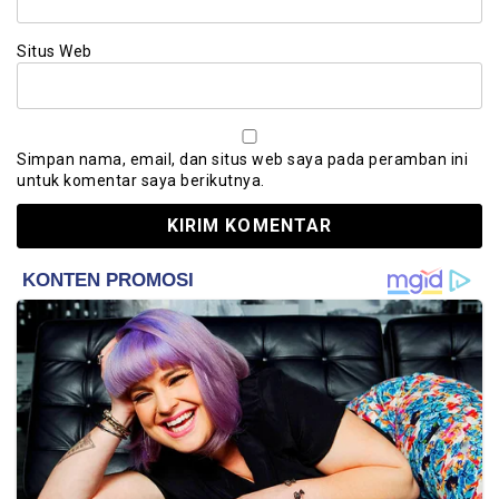
Situs Web
Simpan nama, email, dan situs web saya pada peramban ini
untuk komentar saya berikutnya.