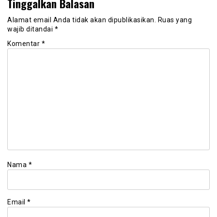
Tinggalkan Balasan
Alamat email Anda tidak akan dipublikasikan.
Ruas yang
wajib ditandai
*
Komentar
*
Nama
*
Email
*