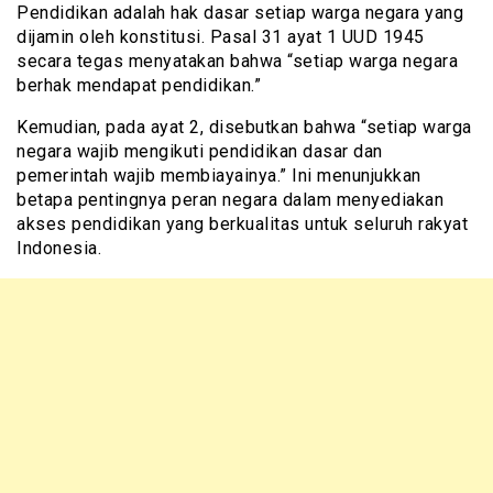
Pendidikan adalah hak dasar setiap warga negara yang
dijamin oleh konstitusi. Pasal 31 ayat 1 UUD 1945
secara tegas menyatakan bahwa “setiap warga negara
berhak mendapat pendidikan.”
Kemudian, pada ayat 2, disebutkan bahwa “setiap warga
negara wajib mengikuti pendidikan dasar dan
pemerintah wajib membiayainya.” Ini menunjukkan
betapa pentingnya peran negara dalam menyediakan
akses pendidikan yang berkualitas untuk seluruh rakyat
Indonesia.