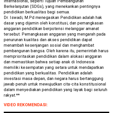
internasional, seperti Tujuan Pembangunan
Berkelanjutan (SDGs), yang menekankan pentingnya
pendidikan berkualitas bagi semua.
Dr. Iswadi, M.Pd menegaskan Pendidikan adalah hak
dasar yang dijamin oleh konstitusi, dan pemangkasan
anggaran pendidikan berpotensi melanggar amanat
tersebut. Pemangkasan anggaran yang mengarah pada
penurunan kualitas dan akses pendidikan dapat
menambah kesenjangan sosial dan menghambat
pembangunan bangsa. Oleh karena itu, pemerintah harus
memprioritaskan pendidikan dalam alokasi anggaran
dan memastikan bahwa setiap anak di Indonesia
memiliki kesempatan yang setara untuk mendapatkan
pendidikan yang berkualitas. Pendidikan adalah
investasi masa depan, dan negara harus bertanggung
jawab penuh untuk mewujudkan cita-cita konstitusional
dalam menyediakan pendidikan yang layak bagi seluruh
rakyat.**
VIDEO REKOMENDASI: