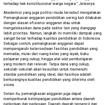
terhadap hak konstitusional warga negara.” Jelasnya.
Akademisi yang juga politisi muda tersebut mengatakan
Pemangkasan anggaran pendidikan sering kali dilakukan
dengan alasan efisiensi anggaran atau untuk
mengalokasikan dana pada sektor lain yang dianggap
lebih prioritas. Namun, langkah ini memiliki dampak yang
sangat besar terhadap kualitas pendidikan di Indonesia.
Sebagai contoh, pemangkasan anggaran dapat
mempengaruhi ketersediaan fasilitas pendidikan yang
memadai, mulai dari ruang kelas yang layak, buku
pelajaran yang cukup, hingga alat-alat pembelajaran
yang modern dan relevan. Tanpa dana yang cukup,
sekolah-sekolah akan kesulitan untuk memenuhi
standar pendidikan yang ideal, dan hasilnya adalah
berkurangnya kualitas pendidikan yang diterima oleh
siswa.
Selain itu, pemangkasan anggaran juga dapat
memperburuk ketimpangan pendidikan antara daerah
perkotaan dan pedesaan. Daerah-daerah terpencil dan