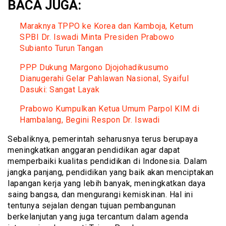
BACA JUGA:
Maraknya TPPO ke Korea dan Kamboja, Ketum
SPBI Dr. Iswadi Minta Presiden Prabowo
Subianto Turun Tangan
PPP Dukung Margono Djojohadikusumo
Dianugerahi Gelar Pahlawan Nasional, Syaiful
Dasuki: Sangat Layak
Prabowo Kumpulkan Ketua Umum Parpol KIM di
Hambalang, Begini Respon Dr. Iswadi
Sebaliknya, pemerintah seharusnya terus berupaya
meningkatkan anggaran pendidikan agar dapat
memperbaiki kualitas pendidikan di Indonesia. Dalam
jangka panjang, pendidikan yang baik akan menciptakan
lapangan kerja yang lebih banyak, meningkatkan daya
saing bangsa, dan mengurangi kemiskinan. Hal ini
tentunya sejalan dengan tujuan pembangunan
berkelanjutan yang juga tercantum dalam agenda