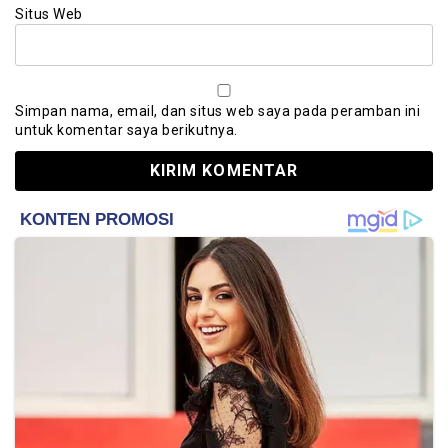
Situs Web
Simpan nama, email, dan situs web saya pada peramban ini
untuk komentar saya berikutnya.