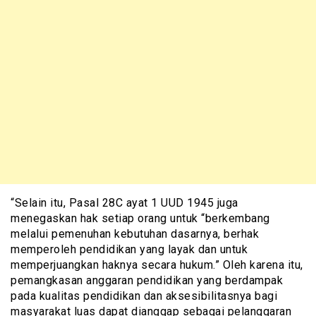
“Selain itu, Pasal 28C ayat 1 UUD 1945 juga
menegaskan hak setiap orang untuk “berkembang
melalui pemenuhan kebutuhan dasarnya, berhak
memperoleh pendidikan yang layak dan untuk
memperjuangkan haknya secara hukum.” Oleh karena itu,
pemangkasan anggaran pendidikan yang berdampak
pada kualitas pendidikan dan aksesibilitasnya bagi
masyarakat luas dapat dianggap sebagai pelanggaran