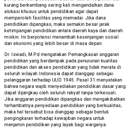
kurang berkembang sering kali mengandalkan dana
alokasi khusus untuk pendidikan agar dapat
memperoleh fasilitas yang memadai. Jika dana
pendidikan dipangkas, maka semakin besar jarak
ketimpangan pendidikan antara daerah kaya dan daerah
miskin. Ini berpotensi menambah kesenjangan sosial
dan ekonomi yang lebih besar di masa depan.
Dr. Iswadi, M.Pd mengatakan Pemangkasan anggaran
pendidikan yang berdampak pada penurunan kualitas
pendidikan dan akses pendidikan yang tidak merata di
seluruh wilayah Indonesia dapat dianggap sebagai
pelanggaran terhadap UUD 1945. Pasal 31 menyatakan
bahwa negara wajib menyediakan pendidikan dasar yang
dapat dijangkau oleh seluruh rakyat tanpa terkecuali.
Jika anggaran pendidikan dipangkas dan mengakibatkan
terhambatnya penyediaan pendidikan yang berkualitas,
maka hal tersebut bisa dianggap sebagai bentuk
pengingkaran terhadap kewajiban negara untuk
menjamin pendidikan yang layak bagi warganya.