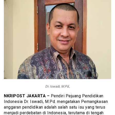
Dr. Iswadi, M.Pd.,
NKRIPOST JAKARTA –
Pendiri Pejuang Pendidikan
Indonesia Dr. Iswadi, M.Pd. mengatakan Pemangkasan
anggaran pendidikan adalah salah satu isu yang terus
menjadi perdebatan di Indonesia, terutama di tengah