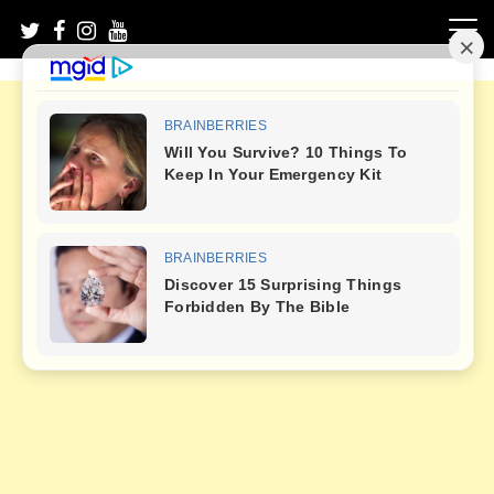
Skip
to
content