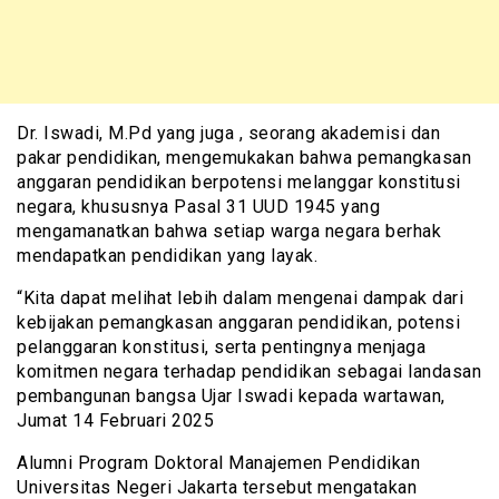
Dr. Iswadi, M.Pd yang juga , seorang akademisi dan
pakar pendidikan, mengemukakan bahwa pemangkasan
anggaran pendidikan berpotensi melanggar konstitusi
negara, khususnya Pasal 31 UUD 1945 yang
mengamanatkan bahwa setiap warga negara berhak
mendapatkan pendidikan yang layak.
“Kita dapat melihat lebih dalam mengenai dampak dari
kebijakan pemangkasan anggaran pendidikan, potensi
pelanggaran konstitusi, serta pentingnya menjaga
komitmen negara terhadap pendidikan sebagai landasan
pembangunan bangsa Ujar Iswadi kepada wartawan,
Jumat 14 Februari 2025
Alumni Program Doktoral Manajemen Pendidikan
Universitas Negeri Jakarta tersebut mengatakan