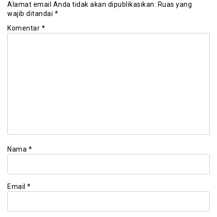
Alamat email Anda tidak akan dipublikasikan.
Ruas yang
wajib ditandai
*
Komentar
*
Nama
*
Email
*