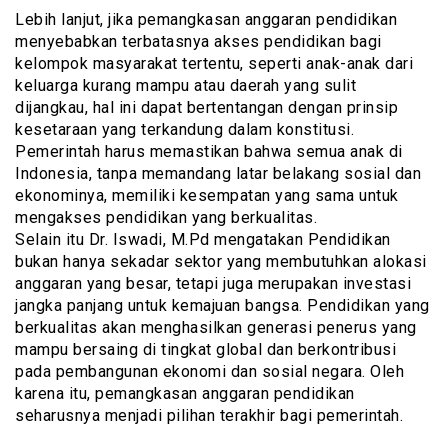
Lebih lanjut, jika pemangkasan anggaran pendidikan
menyebabkan terbatasnya akses pendidikan bagi
kelompok masyarakat tertentu, seperti anak-anak dari
keluarga kurang mampu atau daerah yang sulit
dijangkau, hal ini dapat bertentangan dengan prinsip
kesetaraan yang terkandung dalam konstitusi.
Pemerintah harus memastikan bahwa semua anak di
Indonesia, tanpa memandang latar belakang sosial dan
ekonominya, memiliki kesempatan yang sama untuk
mengakses pendidikan yang berkualitas.
Selain itu Dr. Iswadi, M.Pd mengatakan Pendidikan
bukan hanya sekadar sektor yang membutuhkan alokasi
anggaran yang besar, tetapi juga merupakan investasi
jangka panjang untuk kemajuan bangsa. Pendidikan yang
berkualitas akan menghasilkan generasi penerus yang
mampu bersaing di tingkat global dan berkontribusi
pada pembangunan ekonomi dan sosial negara. Oleh
karena itu, pemangkasan anggaran pendidikan
seharusnya menjadi pilihan terakhir bagi pemerintah.