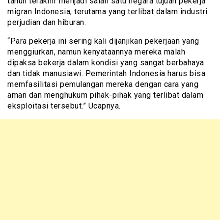
tahun terakhir menjadi salah satu negara tujuan pekerja
migran Indonesia, terutama yang terlibat dalam industri
perjudian dan hiburan.
“Para pekerja ini sering kali dijanjikan pekerjaan yang
menggiurkan, namun kenyataannya mereka malah
dipaksa bekerja dalam kondisi yang sangat berbahaya
dan tidak manusiawi. Pemerintah Indonesia harus bisa
memfasilitasi pemulangan mereka dengan cara yang
aman dan menghukum pihak-pihak yang terlibat dalam
eksploitasi tersebut.” Ucapnya.