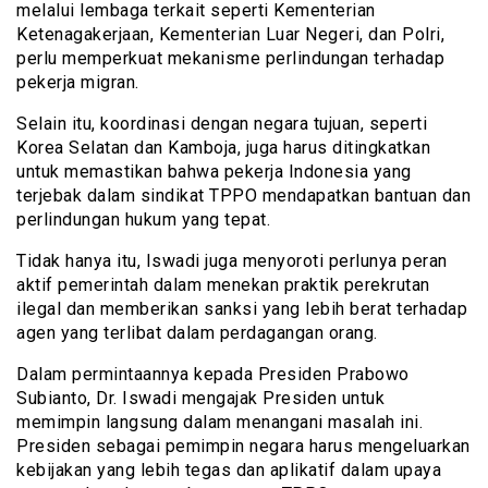
melalui lembaga terkait seperti Kementerian
Ketenagakerjaan, Kementerian Luar Negeri, dan Polri,
perlu memperkuat mekanisme perlindungan terhadap
pekerja migran.
Selain itu, koordinasi dengan negara tujuan, seperti
Korea Selatan dan Kamboja, juga harus ditingkatkan
untuk memastikan bahwa pekerja Indonesia yang
terjebak dalam sindikat TPPO mendapatkan bantuan dan
perlindungan hukum yang tepat.
Tidak hanya itu, Iswadi juga menyoroti perlunya peran
aktif pemerintah dalam menekan praktik perekrutan
ilegal dan memberikan sanksi yang lebih berat terhadap
agen yang terlibat dalam perdagangan orang.
Dalam permintaannya kepada Presiden Prabowo
Subianto, Dr. Iswadi mengajak Presiden untuk
memimpin langsung dalam menangani masalah ini.
Presiden sebagai pemimpin negara harus mengeluarkan
kebijakan yang lebih tegas dan aplikatif dalam upaya