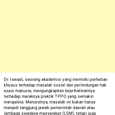
Dr. Iswadi, seorang akademisi yang memiliki perhatian
khusus terhadap masalah sosial dan perlindungan hak
asasi manusia, mengungkapkan keprihatinannya
terhadap maraknya praktik TPPO yang semakin
merajalela. Menurutnya, masalah ini bukan hanya
menjadi tanggung jawab pemerintah daerah atau
lembaga swadaya masyarakat (LSM), tetapi juga