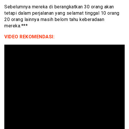
Sebelumnya mereka di berangkatkan 30 orang akan
tetapi dalam perjalanan yang selamat tinggal 10 orang
20 orang lainnya masih belom tahu keberadaan
mereka.***
VIDEO REKOMENDASI: