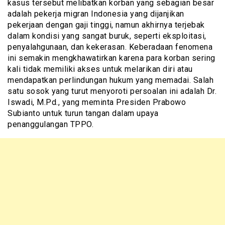
kasus tersebut melibatkan korban yang sebagian besar
adalah pekerja migran Indonesia yang dijanjikan
pekerjaan dengan gaji tinggi, namun akhirnya terjebak
dalam kondisi yang sangat buruk, seperti eksploitasi,
penyalahgunaan, dan kekerasan. Keberadaan fenomena
ini semakin mengkhawatirkan karena para korban sering
kali tidak memiliki akses untuk melarikan diri atau
mendapatkan perlindungan hukum yang memadai. Salah
satu sosok yang turut menyoroti persoalan ini adalah Dr.
Iswadi, M.Pd., yang meminta Presiden Prabowo
Subianto untuk turun tangan dalam upaya
penanggulangan TPPO.