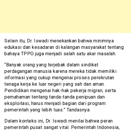
Selain itu, Dr. Iswadi menekankan bahwa minimnya
edukasi dan kesadaran di kalangan masyarakat tentang
bahaya TPPO juga menjadi salah satu akar masalah.
“Banyak orang yang terjebak dalam sindikat
perdagangan manusia karena mereka tidak memiliki
informasi yang cukup mengenai proses perekrutan
tenaga kerja ke luar negeri yang sah dan aman.
Pendidikan mengenai hak-hak pekerja migran, serta
pemahaman tentang tanda-tanda penipuan dan
eksploitasi, harus menjadi bagian dari program
pemerintah yang lebih luas.” Tandasnya.
Dalam konteks ini, Dr. Iswadi menilai bahwa peran
pemerintah pusat sangat vital. Pemerintah Indonesia,