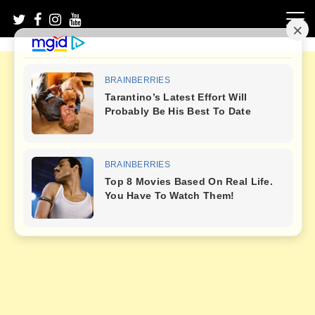
Skip
to
content