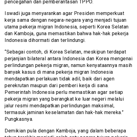
pencegahan dan pemberantasan TPPO.
Iswadi juga menyarankan agar Presiden memperkuat
kerja sama dengan negara-negara yang menjadi tujuan
utama pekerja migran Indonesia, seperti Korea Selatan
dan Kamboja, guna memastikan bahwa hak-hak pekerja
Indonesia dihormati dan terlindungi.
“Sebagai contoh, di Korea Selatan, meskipun terdapat
perjanjian bilateral antara Indonesia dan Korea mengenai
perlindungan pekerja migran, namun kenyataannya masih
banyak kasus di mana pekerja migran Indonesia
mendapatkan perlakuan tidak adil, baik dari agen
perekrutan maupun dari pemberi kerja di sana.
Pemerintah Indonesia perlu memastikan agar setiap
pekerja migran yang berangkat ke luar negeri melalui
jalur resmi mendapatkan perlindungan maksimal,
termasuk jaminan keselamatan dan hak-hak mereka.”
Pungkasnya.
Demikian pula dengan Kamboja, yang dalam beberapa