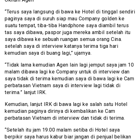
“Terus saya langsung di bawa ke Hotel di tinggal sendiri
paginya saya di suruh siap mau Company golden ke
suatu tempat, tiba-tiba Handphone saya diambil terus
tas saya dibawa, paspor juga mereka ambil setelah itu
saya dibawa ke sebuah ruangan semua orang Cina.
setelah saya di interview katanya terima tiga hari
kemudian saya di buang lagi,” ujarnya.
“Tidak lama kemudian Agen lain lagi jemput saya jam 10
malam dibawa lagi ke Company untuk di interview dan
saya tidak di terima kemudian saya di bawa lagi ke Cam
perbatasan Vietnam saya di interview lagi tidak di
terima.” lanjut IRK.
Kemudian, lanjut IRK di bawa lagi ke salah satu Hotel
kemudian paginya dirinya di kembalikan ke Cam
perbatasan Vietnam di interview dan tidak di terima.
“Setelah itu jam 19.00 malam setiba di Hotel saya
berpikir saya harus kabur biar jangan di penjual belikan