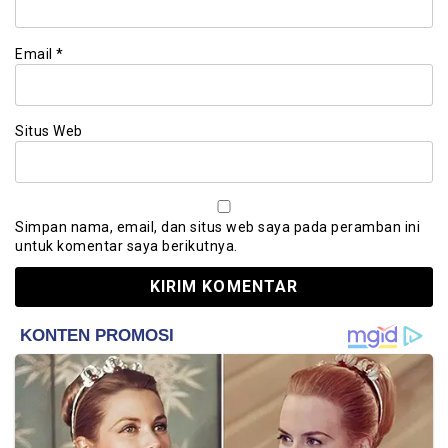
Email
*
Situs Web
Simpan nama, email, dan situs web saya pada peramban ini
untuk komentar saya berikutnya.