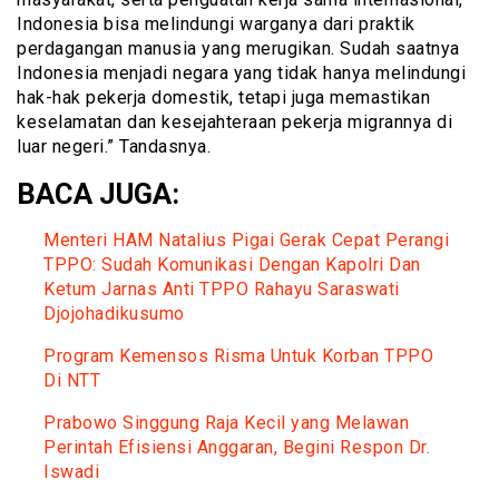
Indonesia bisa melindungi warganya dari praktik
perdagangan manusia yang merugikan. Sudah saatnya
Indonesia menjadi negara yang tidak hanya melindungi
hak-hak pekerja domestik, tetapi juga memastikan
keselamatan dan kesejahteraan pekerja migrannya di
luar negeri.” Tandasnya.
BACA JUGA:
Menteri HAM Natalius Pigai Gerak Cepat Perangi
TPPO: Sudah Komunikasi Dengan Kapolri Dan
Ketum Jarnas Anti TPPO Rahayu Saraswati
Djojohadikusumo
Program Kemensos Risma Untuk Korban TPPO
Di NTT
Prabowo Singgung Raja Kecil yang Melawan
Perintah Efisiensi Anggaran, Begini Respon Dr.
Iswadi