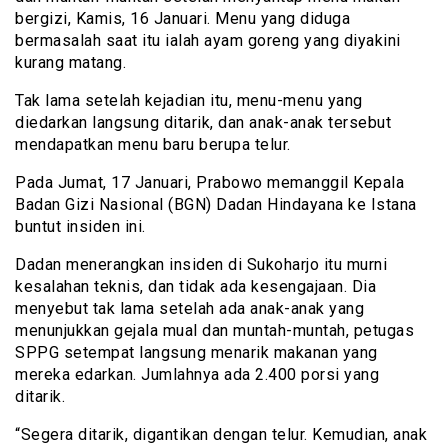
bergizi, Kamis, 16 Januari. Menu yang diduga
bermasalah saat itu ialah ayam goreng yang diyakini
kurang matang.
Tak lama setelah kejadian itu, menu-menu yang
diedarkan langsung ditarik, dan anak-anak tersebut
mendapatkan menu baru berupa telur.
Pada Jumat, 17 Januari, Prabowo memanggil Kepala
Badan Gizi Nasional (BGN) Dadan Hindayana ke Istana
buntut insiden ini.
Dadan menerangkan insiden di Sukoharjo itu murni
kesalahan teknis, dan tidak ada kesengajaan. Dia
menyebut tak lama setelah ada anak-anak yang
menunjukkan gejala mual dan muntah-muntah, petugas
SPPG setempat langsung menarik makanan yang
mereka edarkan. Jumlahnya ada 2.400 porsi yang
ditarik.
“Segera ditarik, digantikan dengan telur. Kemudian, anak