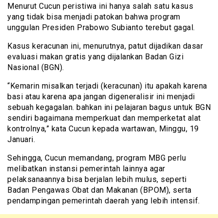
Menurut Cucun peristiwa ini hanya salah satu kasus
yang tidak bisa menjadi patokan bahwa program
unggulan Presiden Prabowo Subianto terebut gagal.
Kasus keracunan ini, menurutnya, patut dijadikan dasar
evaluasi makan gratis yang dijalankan Badan Gizi
Nasional (BGN).
“Kemarin misalkan terjadi (keracunan) itu apakah karena
basi atau karena apa jangan digeneralisir ini menjadi
sebuah kegagalan. bahkan ini pelajaran bagus untuk BGN
sendiri bagaimana memperkuat dan memperketat alat
kontrolnya,” kata Cucun kepada wartawan, Minggu, 19
Januari.
Sehingga, Cucun memandang, program MBG perlu
melibatkan instansi pemerintah lainnya agar
pelaksanaannya bisa berjalan lebih mulus, seperti
Badan Pengawas Obat dan Makanan (BPOM), serta
pendampingan pemerintah daerah yang lebih intensif.