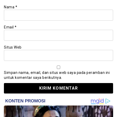
Nama
*
Email
*
Situs Web
Simpan nama, email, dan situs web saya pada peramban ini
untuk komentar saya berikutnya.