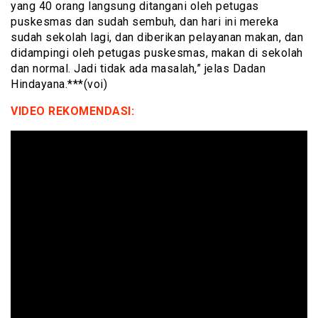
yang 40 orang langsung ditangani oleh petugas
puskesmas dan sudah sembuh, dan hari ini mereka
sudah sekolah lagi, dan diberikan pelayanan makan, dan
didampingi oleh petugas puskesmas, makan di sekolah
dan normal. Jadi tidak ada masalah,” jelas Dadan
Hindayana.***(voi)
VIDEO REKOMENDASI: