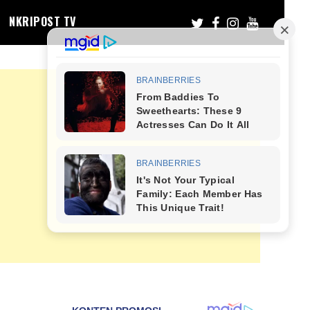
NKRIPOST TV