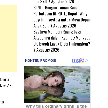
dan Skill
7 Agustus 2026
BI NTT Bangun Taman Baca di
Perbatasan RI-RDTL, Bupati Willy
Lay: Ini Investasi untuk Masa Depan
Anak Belu
7 Agustus 2026
Saatnya Memberi Ruang bagi
Akademisi dalam Kabinet: Mengapa
Dr. Iswadi Layak Dipertimbangkan?
7 Agustus 2026
 baru
 ke-77
ita