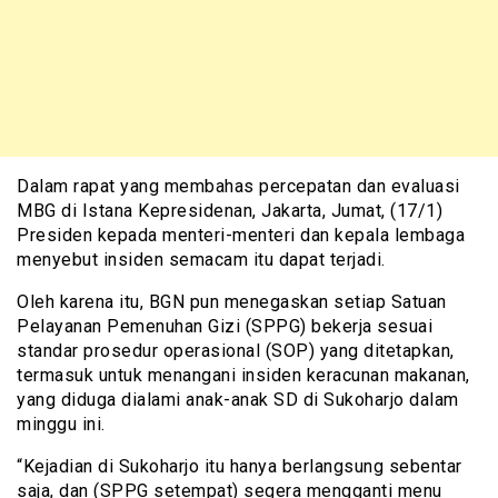
Dalam rapat yang membahas percepatan dan evaluasi
MBG di Istana Kepresidenan, Jakarta, Jumat, (17/1)
Presiden kepada menteri-menteri dan kepala lembaga
menyebut insiden semacam itu dapat terjadi.
Oleh karena itu, BGN pun menegaskan setiap Satuan
Pelayanan Pemenuhan Gizi (SPPG) bekerja sesuai
standar prosedur operasional (SOP) yang ditetapkan,
termasuk untuk menangani insiden keracunan makanan,
yang diduga dialami anak-anak SD di Sukoharjo dalam
minggu ini.
“Kejadian di Sukoharjo itu hanya berlangsung sebentar
saja, dan (SPPG setempat) segera mengganti menu