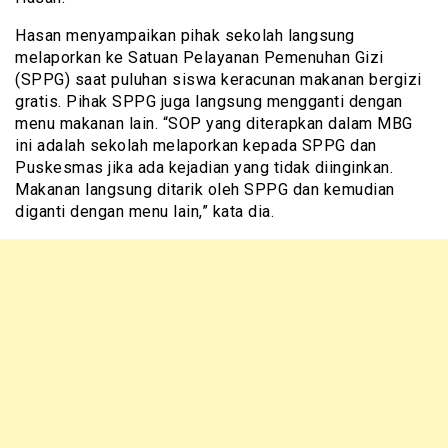
Hasan menyampaikan pihak sekolah langsung
melaporkan ke Satuan Pelayanan Pemenuhan Gizi
(SPPG) saat puluhan siswa keracunan makanan bergizi
gratis. Pihak SPPG juga langsung mengganti dengan
menu makanan lain. “SOP yang diterapkan dalam MBG
ini adalah sekolah melaporkan kepada SPPG dan
Puskesmas jika ada kejadian yang tidak diinginkan.
Makanan langsung ditarik oleh SPPG dan kemudian
diganti dengan menu lain,” kata dia.