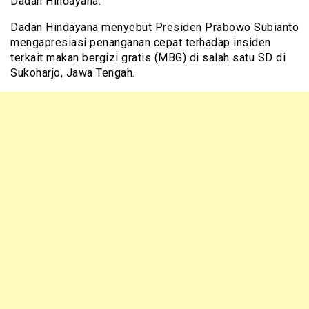
Dadan Hindayana.
Dadan Hindayana menyebut Presiden Prabowo Subianto
mengapresiasi penanganan cepat terhadap insiden
terkait makan bergizi gratis (MBG) di salah satu SD di
Sukoharjo, Jawa Tengah.