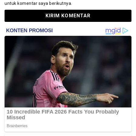
untuk komentar saya berikutnya.