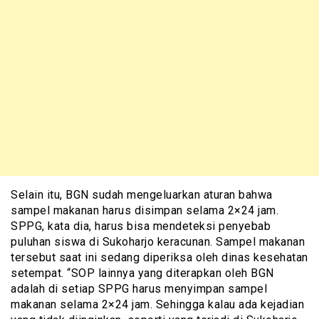
Selain itu, BGN sudah mengeluarkan aturan bahwa
sampel makanan harus disimpan selama 2×24 jam.
SPPG, kata dia, harus bisa mendeteksi penyebab
puluhan siswa di Sukoharjo keracunan. Sampel makanan
tersebut saat ini sedang diperiksa oleh dinas kesehatan
setempat. “SOP lainnya yang diterapkan oleh BGN
adalah di setiap SPPG harus menyimpan sampel
makanan selama 2×24 jam. Sehingga kalau ada kejadian