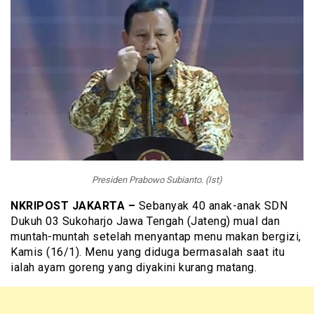
Presiden Prabowo Subianto. (Ist)
NKRIPOST JAKARTA
–
Sebanyak 40 anak-anak SDN
Dukuh 03 Sukoharjo Jawa Tengah (Jateng) mual dan
muntah-muntah setelah menyantap menu makan bergizi,
Kamis (16/1). Menu yang diduga bermasalah saat itu
ialah ayam goreng yang diyakini kurang matang.