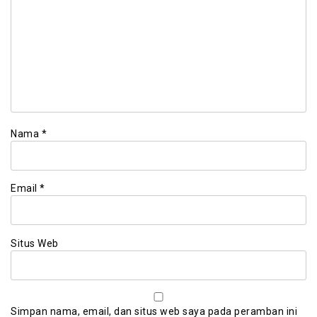
Nama
*
Email
*
Situs Web
Simpan nama, email, dan situs web saya pada peramban ini