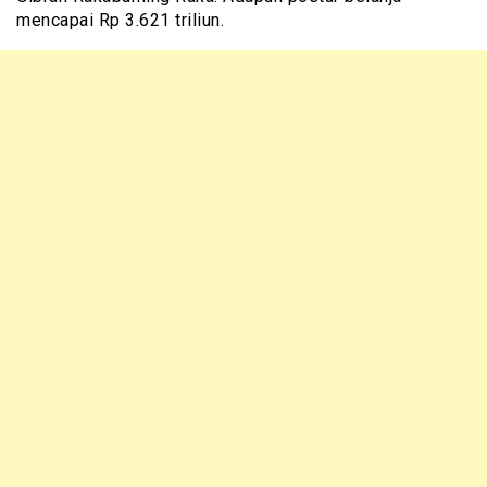
mencapai Rp 3.621 triliun.