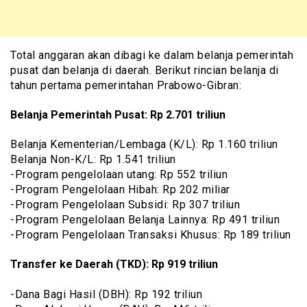
Total anggaran akan dibagi ke dalam belanja pemerintah
pusat dan belanja di daerah. Berikut rincian belanja di
tahun pertama pemerintahan Prabowo-Gibran:
Belanja Pemerintah Pusat: Rp 2.701 triliun
Belanja Kementerian/Lembaga (K/L): Rp 1.160 triliun
Belanja Non-K/L: Rp 1.541 triliun
-Program pengelolaan utang: Rp 552 triliun
-Program Pengelolaan Hibah: Rp 202 miliar
-Program Pengelolaan Subsidi: Rp 307 triliun
-Program Pengelolaan Belanja Lainnya: Rp 491 triliun
-Program Pengelolaan Transaksi Khusus: Rp 189 triliun
Transfer ke Daerah (TKD): Rp 919 triliun
-Dana Bagi Hasil (DBH): Rp 192 triliun