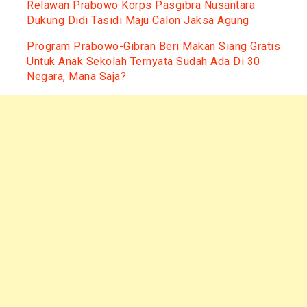
Relawan Prabowo Korps Pasgibra Nusantara
Dukung Didi Tasidi Maju Calon Jaksa Agung
Program Prabowo-Gibran Beri Makan Siang Gratis
Untuk Anak Sekolah Ternyata Sudah Ada Di 30
Negara, Mana Saja?