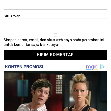
Situs Web
Simpan nama, email, dan situs web saya pada peramban ini
untuk komentar saya berikutnya.