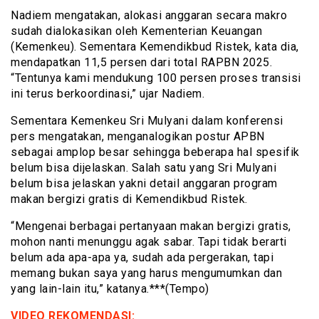
Nadiem mengatakan, alokasi anggaran secara makro
sudah dialokasikan oleh Kementerian Keuangan
(Kemenkeu). Sementara Kemendikbud Ristek, kata dia,
mendapatkan 11,5 persen dari total RAPBN 2025.
“Tentunya kami mendukung 100 persen proses transisi
ini terus berkoordinasi,” ujar Nadiem.
Sementara Kemenkeu Sri Mulyani dalam konferensi
pers mengatakan, menganalogikan postur APBN
sebagai amplop besar sehingga beberapa hal spesifik
belum bisa dijelaskan. Salah satu yang Sri Mulyani
belum bisa jelaskan yakni detail anggaran program
makan bergizi gratis di Kemendikbud Ristek.
“Mengenai berbagai pertanyaan makan bergizi gratis,
mohon nanti menunggu agak sabar. Tapi tidak berarti
belum ada apa-apa ya, sudah ada pergerakan, tapi
memang bukan saya yang harus mengumumkan dan
yang lain-lain itu,” katanya.***(Tempo)
VIDEO REKOMENDASI: