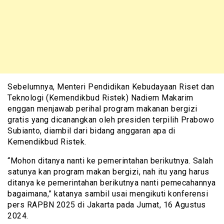
Sebelumnya, Menteri Pendidikan Kebudayaan Riset dan
Teknologi (Kemendikbud Ristek) Nadiem Makarim
enggan menjawab perihal program makanan bergizi
gratis yang dicanangkan oleh presiden terpilih Prabowo
Subianto, diambil dari bidang anggaran apa di
Kemendikbud Ristek.
“Mohon ditanya nanti ke pemerintahan berikutnya. Salah
satunya kan program makan bergizi, nah itu yang harus
ditanya ke pemerintahan berikutnya nanti pemecahannya
bagaimana,” katanya sambil usai mengikuti konferensi
pers RAPBN 2025 di Jakarta pada Jumat, 16 Agustus
2024.