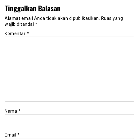
Tinggalkan Balasan
Alamat email Anda tidak akan dipublikasikan.
Ruas yang
wajib ditandai
*
Komentar
*
Nama
*
Email
*