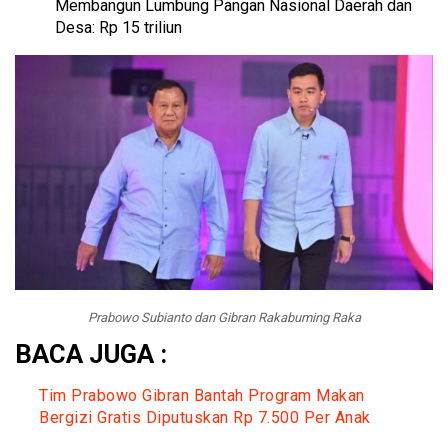
Membangun Lumbung Pangan Nasional Daerah dan
Desa: Rp 15 triliun
Prabowo Subianto dan Gibran Rakabuming Raka
BACA JUGA :
Tim Prabowo Gibran Bantah Program Makan
Bergizi Gratis Diputuskan Rp 7.500 Per Anak