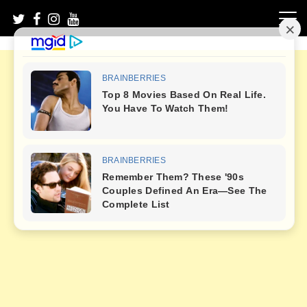
Skip
to
content