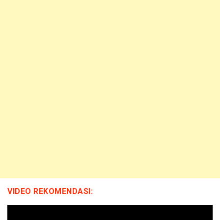
VIDEO REKOMENDASI: