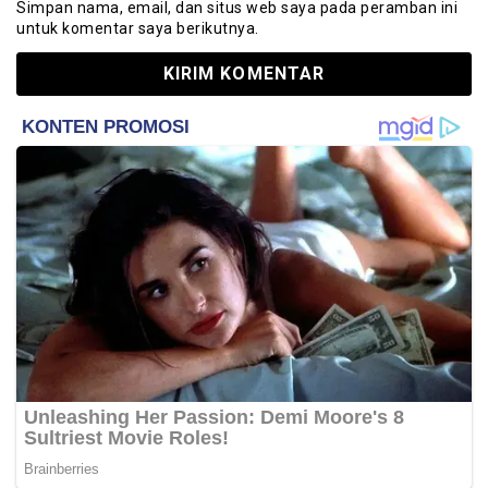
Simpan nama, email, dan situs web saya pada peramban ini
untuk komentar saya berikutnya.