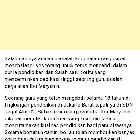
Salah satunya adalah masalah kesehatan yang dapat
menghalangi seseorang untuk terus mengabdi dalam
dunia pendidikan dan Salah satu cerita yang
mencerminkan dedikasi tinggi seorang guru adalah
perjalanan Ibu Maryanih,
Seorang guru yang telah mengabdi selama 18 tahun di
lingkungan pendidikan di Jakarta Barat tepatnya di SDN
Tegal Alur 02. Sebagai seorang pendidik. Ibu Maryanih
dikenal memiliki komitmen yang kuat dan selalu
mengutamakan kualitas pendidikan bagi para siswanya.
Selama bertahun-tahun, beliau telah memberikan banyak
kontribusi dalam meningkatkan mutu pendidikan di