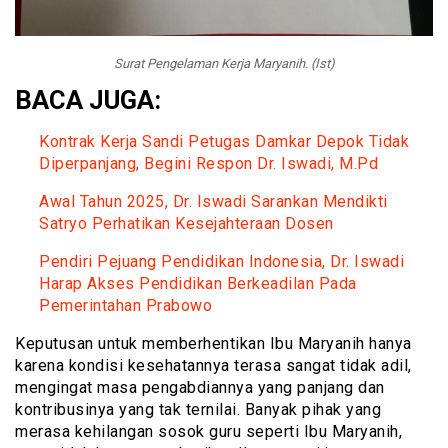
Surat Pengelaman Kerja Maryanih. (Ist)
BACA JUGA:
Kontrak Kerja Sandi Petugas Damkar Depok Tidak
Diperpanjang, Begini Respon Dr. Iswadi, M.Pd
Awal Tahun 2025, Dr. Iswadi Sarankan Mendikti
Satryo Perhatikan Kesejahteraan Dosen
Pendiri Pejuang Pendidikan Indonesia, Dr. Iswadi
Harap Akses Pendidikan Berkeadilan Pada
Pemerintahan Prabowo
Keputusan untuk memberhentikan Ibu Maryanih hanya
karena kondisi kesehatannya terasa sangat tidak adil,
mengingat masa pengabdiannya yang panjang dan
kontribusinya yang tak ternilai. Banyak pihak yang
merasa kehilangan sosok guru seperti Ibu Maryanih,