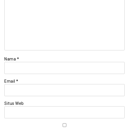
Nama
*
Email
*
Situs Web