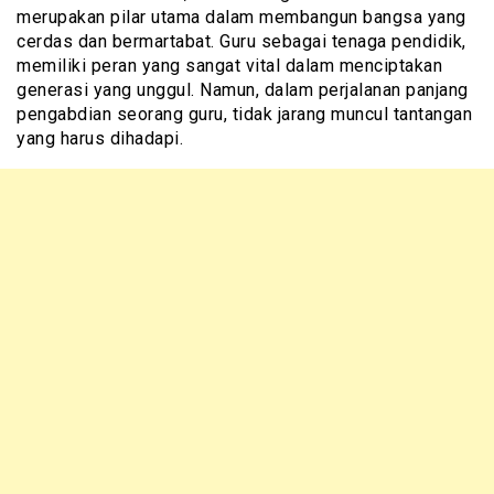
merupakan pilar utama dalam membangun bangsa yang
cerdas dan bermartabat. Guru sebagai tenaga pendidik,
memiliki peran yang sangat vital dalam menciptakan
generasi yang unggul. Namun, dalam perjalanan panjang
pengabdian seorang guru, tidak jarang muncul tantangan
yang harus dihadapi.