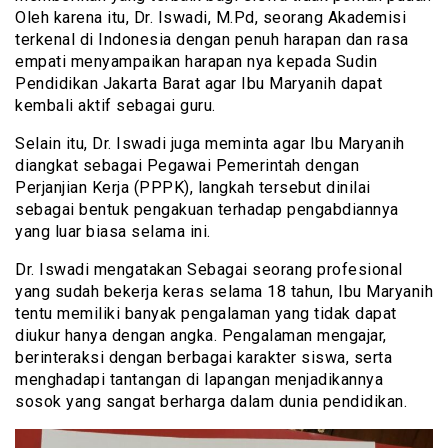
Oleh karena itu, Dr. Iswadi, M.Pd, seorang Akademisi
terkenal di Indonesia dengan penuh harapan dan rasa
empati menyampaikan harapan nya kepada Sudin
Pendidikan Jakarta Barat agar Ibu Maryanih dapat
kembali aktif sebagai guru.
Selain itu, Dr. Iswadi juga meminta agar Ibu Maryanih
diangkat sebagai Pegawai Pemerintah dengan
Perjanjian Kerja (PPPK), langkah tersebut dinilai
sebagai bentuk pengakuan terhadap pengabdiannya
yang luar biasa selama ini.
Dr. Iswadi mengatakan Sebagai seorang profesional
yang sudah bekerja keras selama 18 tahun, Ibu Maryanih
tentu memiliki banyak pengalaman yang tidak dapat
diukur hanya dengan angka. Pengalaman mengajar,
berinteraksi dengan berbagai karakter siswa, serta
menghadapi tantangan di lapangan menjadikannya
sosok yang sangat berharga dalam dunia pendidikan.