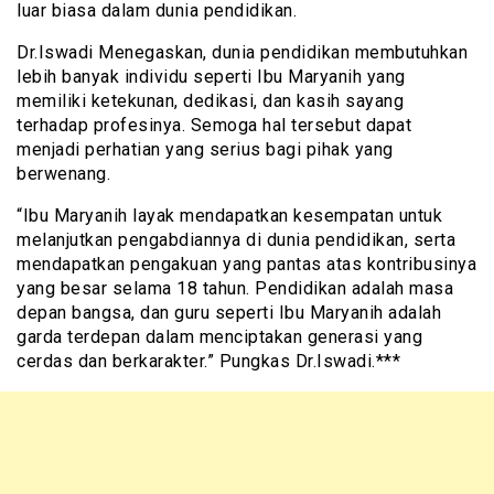
luar biasa dalam dunia pendidikan.
Dr.Iswadi Menegaskan, dunia pendidikan membutuhkan
lebih banyak individu seperti Ibu Maryanih yang
memiliki ketekunan, dedikasi, dan kasih sayang
terhadap profesinya. Semoga hal tersebut dapat
menjadi perhatian yang serius bagi pihak yang
berwenang.
“Ibu Maryanih layak mendapatkan kesempatan untuk
melanjutkan pengabdiannya di dunia pendidikan, serta
mendapatkan pengakuan yang pantas atas kontribusinya
yang besar selama 18 tahun. Pendidikan adalah masa
depan bangsa, dan guru seperti Ibu Maryanih adalah
garda terdepan dalam menciptakan generasi yang
cerdas dan berkarakter.” Pungkas Dr.Iswadi.***