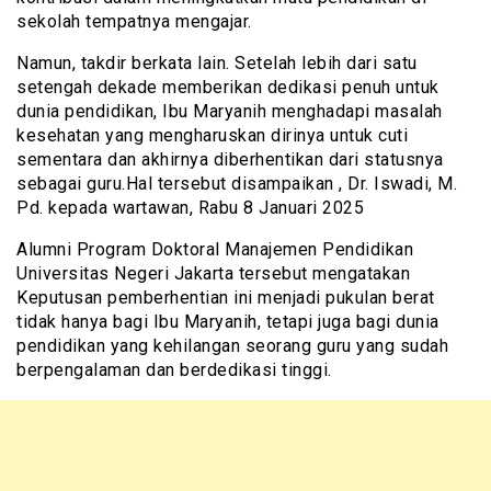
sekolah tempatnya mengajar.
Namun, takdir berkata lain. Setelah lebih dari satu
setengah dekade memberikan dedikasi penuh untuk
dunia pendidikan, Ibu Maryanih menghadapi masalah
kesehatan yang mengharuskan dirinya untuk cuti
sementara dan akhirnya diberhentikan dari statusnya
sebagai guru.Hal tersebut disampaikan , Dr. Iswadi, M.
Pd. kepada wartawan, Rabu 8 Januari 2025
Alumni Program Doktoral Manajemen Pendidikan
Universitas Negeri Jakarta tersebut mengatakan
Keputusan pemberhentian ini menjadi pukulan berat
tidak hanya bagi Ibu Maryanih, tetapi juga bagi dunia
pendidikan yang kehilangan seorang guru yang sudah
berpengalaman dan berdedikasi tinggi.