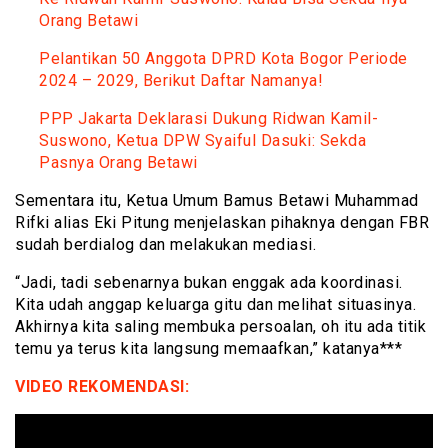
Orang Betawi
Pelantikan 50 Anggota DPRD Kota Bogor Periode
2024 – 2029, Berikut Daftar Namanya!
PPP Jakarta Deklarasi Dukung Ridwan Kamil-
Suswono, Ketua DPW Syaiful Dasuki: Sekda
Pasnya Orang Betawi
Sementara itu, Ketua Umum Bamus Betawi Muhammad
Rifki alias Eki Pitung menjelaskan pihaknya dengan FBR
sudah berdialog dan melakukan mediasi.
“Jadi, tadi sebenarnya bukan enggak ada koordinasi.
Kita udah anggap keluarga gitu dan melihat situasinya.
Akhirnya kita saling membuka persoalan, oh itu ada titik
temu ya terus kita langsung memaafkan,” katanya***
VIDEO REKOMENDASI: