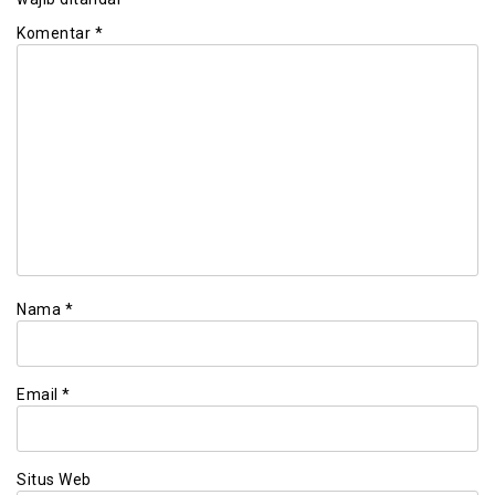
Komentar
*
Nama
*
Email
*
Situs Web