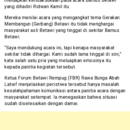
meluapkan ketidaksukaan pada acara Bamus Betawi
yang dihadiri Ridwan Kamil itu.
Mereka menilai acara yang mengangkat tema Gerakan
Membangun (Gerbang) Betawi itu tidak menghargai
masyarakat asli Betawi yang tinggal di sekitar Bamus
Betawi.
“Saya mendukung acara ini, tapi kenapa masyarakat
sekitar tidak dihargai. Kami sudah lama tinggal di sini,”
kata salah satu pria yang meluapkan emosinya itu
kepada panitia kegiatan tersebut.
Ketua Forum Betawi Rempug (FBR) Rawa Bunga Abah
Latief menjelaskan peristiwa tersebut hanya masalah
kesalahpahaman komunikasi antara panitia acara dengan
masyarakat setempat. Ia menegaskan bahwa situasi
sudah diselesaikan dengan damai.