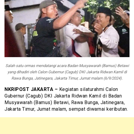
Salah satu ormas mendatangi acara Badan Musyawarah (Bamus) Betawi
yang dihadiri oleh Calon Gubernur (Cagub) DKI Jakarta Ridwan Kamil di
Rawa Bunga, Jatinegara, Jakarta Timur, Jumat malam (6/9/2024).
NKRIPOST JAKARTA –
Kegiatan silaturahmi Calon
Gubernur (Cagub) DKI Jakarta Ridwan Kamil di Badan
Musyawarah (Bamus) Betawi, Rawa Bunga, Jatinegara,
Jakarta Timur, Jumat malam, sempat diwarnai keributan.