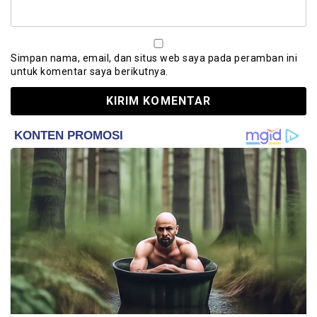
Simpan nama, email, dan situs web saya pada peramban ini
untuk komentar saya berikutnya.