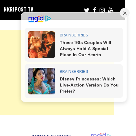
NKRIPOST TV