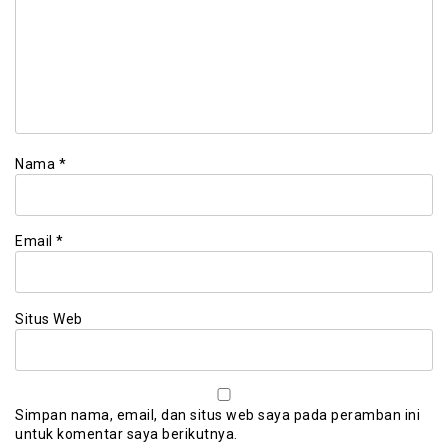
Nama
*
Email
*
Situs Web
Simpan nama, email, dan situs web saya pada peramban ini
untuk komentar saya berikutnya.