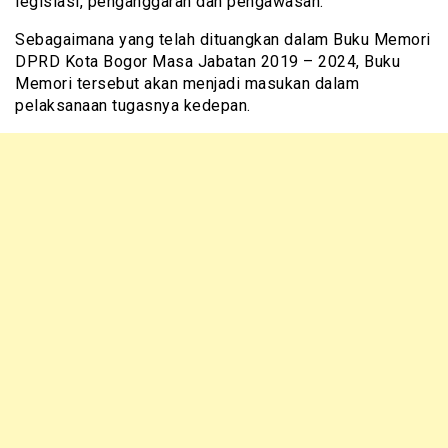
legislasi, penganggaran dan pengawasan.
Sebagaimana yang telah dituangkan dalam Buku Memori
DPRD Kota Bogor Masa Jabatan 2019 – 2024, Buku
Memori tersebut akan menjadi masukan dalam
pelaksanaan tugasnya kedepan.