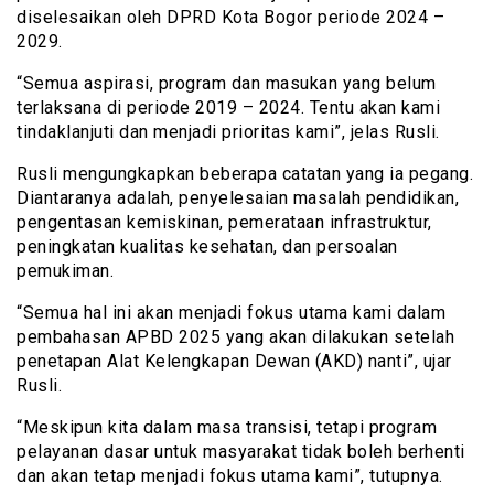
diselesaikan oleh DPRD Kota Bogor periode 2024 –
2029.
“Semua aspirasi, program dan masukan yang belum
terlaksana di periode 2019 – 2024. Tentu akan kami
tindaklanjuti dan menjadi prioritas kami”, jelas Rusli.
Rusli mengungkapkan beberapa catatan yang ia pegang.
Diantaranya adalah, penyelesaian masalah pendidikan,
pengentasan kemiskinan, pemerataan infrastruktur,
peningkatan kualitas kesehatan, dan persoalan
pemukiman.
“Semua hal ini akan menjadi fokus utama kami dalam
pembahasan APBD 2025 yang akan dilakukan setelah
penetapan Alat Kelengkapan Dewan (AKD) nanti”, ujar
Rusli.
“Meskipun kita dalam masa transisi, tetapi program
pelayanan dasar untuk masyarakat tidak boleh berhenti
dan akan tetap menjadi fokus utama kami”, tutupnya.