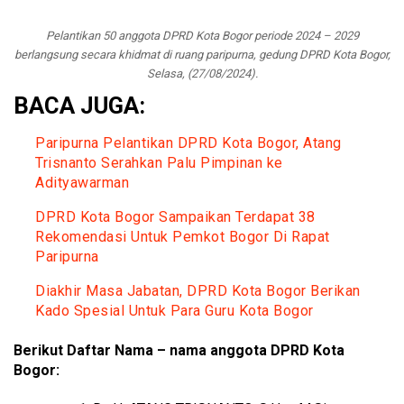
Pelantikan 50 anggota DPRD Kota Bogor periode 2024 – 2029
berlangsung secara khidmat di ruang paripurna, gedung DPRD Kota Bogor,
Selasa, (27/08/2024).
BACA JUGA:
Paripurna Pelantikan DPRD Kota Bogor, Atang
Trisnanto Serahkan Palu Pimpinan ke
Adityawarman
DPRD Kota Bogor Sampaikan Terdapat 38
Rekomendasi Untuk Pemkot Bogor Di Rapat
Paripurna
Diakhir Masa Jabatan, DPRD Kota Bogor Berikan
Kado Spesial Untuk Para Guru Kota Bogor
Berikut Daftar Nama – nama anggota DPRD Kota
Bogor: