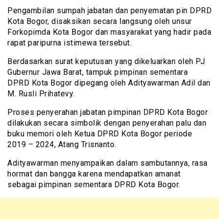
Pengambilan sumpah jabatan dan penyematan pin DPRD
Kota Bogor, disaksikan secara langsung oleh unsur
Forkopimda Kota Bogor dan masyarakat yang hadir pada
rapat paripurna istimewa tersebut.
Berdasarkan surat keputusan yang dikeluarkan oleh PJ
Gubernur Jawa Barat, tampuk pimpinan sementara
DPRD Kota Bogor dipegang oleh Adityawarman Adil dan
M. Rusli Prihatevy.
Proses penyerahan jabatan pimpinan DPRD Kota Bogor
dilakukan secara simbolik dengan penyerahan palu dan
buku memori oleh Ketua DPRD Kota Bogor periode
2019 – 2024, Atang Trisnanto.
Adityawarman menyampaikan dalam sambutannya, rasa
hormat dan bangga karena mendapatkan amanat
sebagai pimpinan sementara DPRD Kota Bogor.