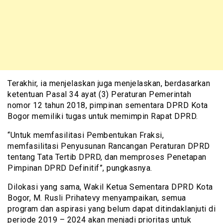
Terakhir, ia menjelaskan juga menjelaskan, berdasarkan
ketentuan Pasal 34 ayat (3) Peraturan Pemerintah
nomor 12 tahun 2018, pimpinan sementara DPRD Kota
Bogor memiliki tugas untuk memimpin Rapat DPRD.
“Untuk memfasilitasi Pembentukan Fraksi,
memfasilitasi Penyusunan Rancangan Peraturan DPRD
tentang Tata Tertib DPRD, dan memproses Penetapan
Pimpinan DPRD Definitif”, pungkasnya.
Dilokasi yang sama, Wakil Ketua Sementara DPRD Kota
Bogor, M. Rusli Prihatevy menyampaikan, semua
program dan aspirasi yang belum dapat ditindaklanjuti di
periode 2019 – 2024 akan menjadi prioritas untuk