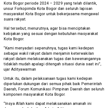
Kota Bogor periode 2024 – 2029 yang telah dilantik,
unsur Forkopimda Kota Bogor dan seluruh lapisan
masyarakat Kota Bogor untuk bekerjasama mengawal
suara rakyat.
Hal tersebut, menurutnya, agar bisa menciptakan
kebijakan yang sesuai dengan kebutuhan masyarakat
Kota Bogor.
“Kami menyadari sepenuhnya, tugas kami kedepan
sebagai wakil rakyat dalam menjamin keterwakilan
rakyat dalam melaksanakan tugas dan kewenangannya
tidaklah mudah apalagi ditengah situasi dunia saat ini”,
ujar Adityawarman
Untuk itu, dalam pelaksanaan tugas kami kedepan
diperlukan dukungan dari semua pihak baik Pemerintah
Daerah, Forum Komunikasi Pimpinan Daerah dan seluruh
komponen masyarakat Kota Bogor.
“Insya Allah kami dapat melaksanakan amanah ini