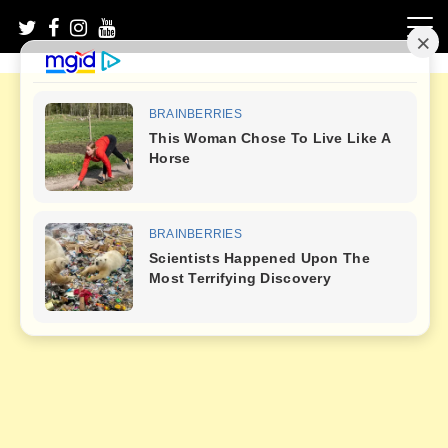
Skip
to
content