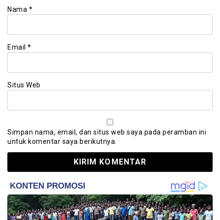
Nama
*
Email
*
Situs Web
Simpan nama, email, dan situs web saya pada peramban ini
untuk komentar saya berikutnya.