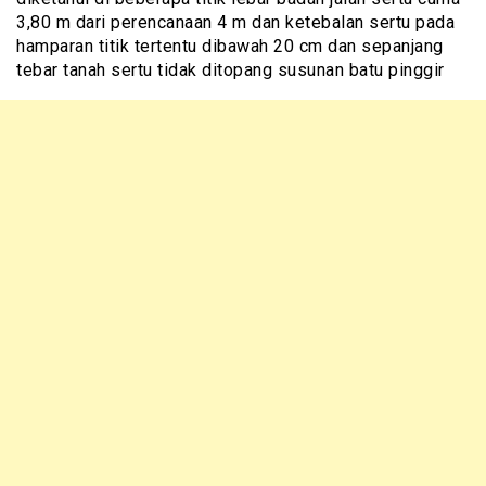
3,80 m dari perencanaan 4 m dan ketebalan sertu pada
hamparan titik tertentu dibawah 20 cm dan sepanjang
tebar tanah sertu tidak ditopang susunan batu pinggir