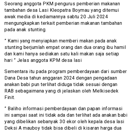
Seorang anggota PKM pengurus pemberian makanan
tambahan desa Lasi Kleopatra Boymau yang ditemui
awak media di kediamannya sabtu 20 Juli 2024
mengungkapkan terkait pemberian makanan tambahan
pada anak stunting.
” Kami yang menyiapkan memberi makan pada anak
stunting berjumlah empat orang dan dua orang ibu hamil
dan kami hanya sediakan satu kali makan saja setiap
hari ” Jelas anggota KPM desa lasi
Sementara itu pada program pemberdayaan dari sumber
Dana Desa tahun anggaran 2024 dengan pengadaan
anakan babi pun terlihat diduga tidak sesuai dengan
RAB sebagaimana yang di jelaskan oleh Melkisedek
Finit.
” Baliho informasi pemberdayaan dan papan informasi
ini sampai saat ini tidak ada dan terlihat ada anakan babi
yang dibelikan sebanyak 30 ekor oleh kepala desa lasi
Deksi A mauboy tidak bisa dibeli di kisaran harga dua