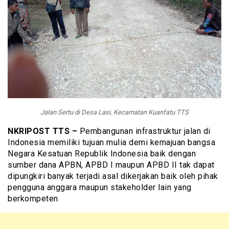
Jalan Sertu di Desa Lasi, Kecamatan Kuanfatu TTS
NKRIPOST TTS –
Pembangunan infrastruktur jalan di
Indonesia memiliki tujuan mulia demi kemajuan bangsa
Negara Kesatuan Republik Indonesia baik dengan
sumber dana APBN, APBD I maupun APBD II tak dapat
dipungkiri banyak terjadi asal dikerjakan baik oleh pihak
pengguna anggara maupun stakeholder lain yang
berkompeten