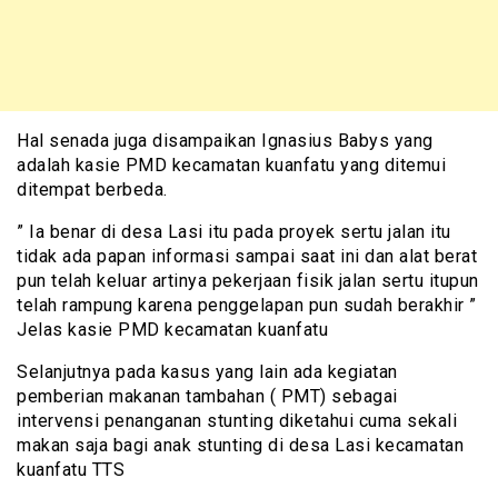
Hal senada juga disampaikan Ignasius Babys yang
adalah kasie PMD kecamatan kuanfatu yang ditemui
ditempat berbeda.
” Ia benar di desa Lasi itu pada proyek sertu jalan itu
tidak ada papan informasi sampai saat ini dan alat berat
pun telah keluar artinya pekerjaan fisik jalan sertu itupun
telah rampung karena penggelapan pun sudah berakhir ”
Jelas kasie PMD kecamatan kuanfatu
Selanjutnya pada kasus yang lain ada kegiatan
pemberian makanan tambahan ( PMT) sebagai
intervensi penanganan stunting diketahui cuma sekali
makan saja bagi anak stunting di desa Lasi kecamatan
kuanfatu TTS