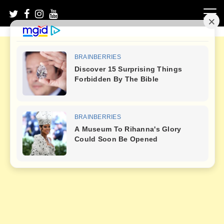
Skip
to
content