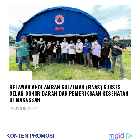
SOSIAL
RELAWAN ANDI AMRAN SULAIMAN (RAAS) SUKSES
GELAR DONOR DARAH DAN PEMERIKSAAN KESEHATAN
DI MAKASSAR
JANUARI 16, 2022