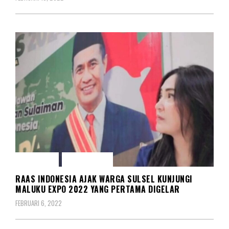
EKONOMI
KOMUNITAS
RAAS INDONESIA AJAK WARGA SULSEL KUNJUNGI
MALUKU EXPO 2022 YANG PERTAMA DIGELAR
FEBRUARI 6, 2022