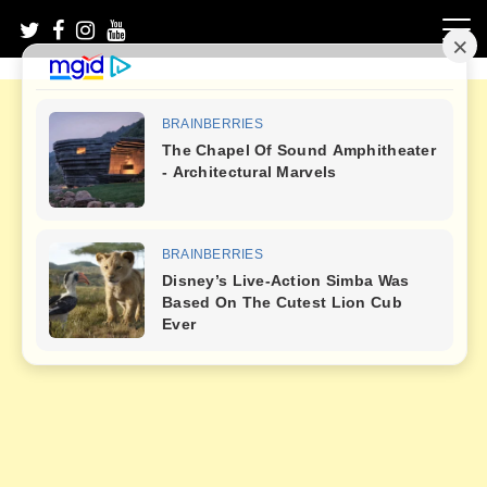
Skip
to
content