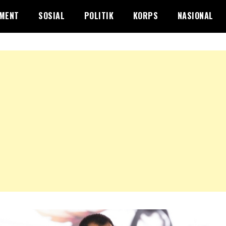
NMENT
SOSIAL
POLITIK
KORPS
NASIONAL