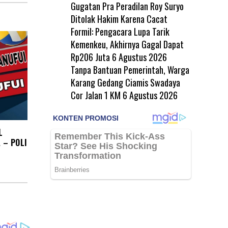
Gugatan Pra Peradilan Roy Suryo
Ditolak Hakim Karena Cacat
Formil: Pengacara Lupa Tarik
Kemenkeu, Akhirnya Gagal Dapat
Rp206 Juta
6 Agustus 2026
Tanpa Bantuan Pemerintah, Warga
Karang Gedang Ciamis Swadaya
Cor Jalan 1 KM
6 Agustus 2026
L
 – POLI