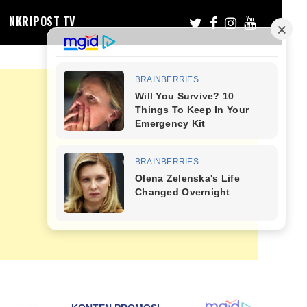
NKRIPOST TV