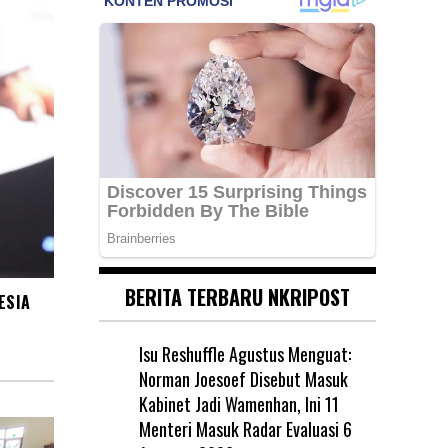
BERITA TERBARU NKRIPOST
ESIA
Isu Reshuffle Agustus Menguat:
Norman Joesoef Disebut Masuk
Kabinet Jadi Wamenhan, Ini 11
Menteri Masuk Radar Evaluasi
6