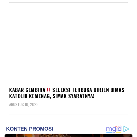
BERITA
KABAR GEMBIRA
SELEKSI TERBUKA DIRJEN BIMAS
KATOLIK KEMENAG, SIMAK SYARATNYA!
AGUSTUS 10, 2023