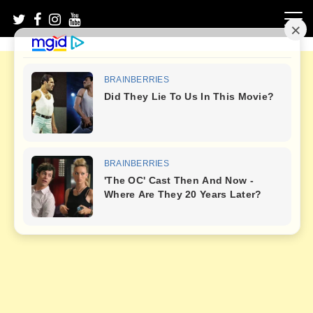
Skip
to
content