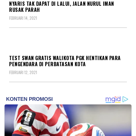
NYARIS TAK DAPAT DI LALUI, JALAN NURUL IMAN
RUSAK PARAH
FEBRUARI 14, 2021
BERITA
DAERAH
MUSIBAH
TEST SWAN GRATIS WALIKOTA PGK HENTIKAN PARA
PENGENDARA DI PERBATASAN KOTA
FEBRUARI 12, 2021