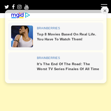
Skip
to
content