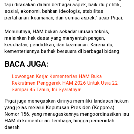
tapi dirasakan dalam berbagai aspek, baik itu politik,
sosial, ekonomi, bahkan ideologis, stabilitas
pertahanan, keamanan, dan semua aspek,” ucap Pigai.
Menurutnya, HAM bukan sekadar urusan teknis,
melainkan hak dasar yang menyentuh pangan,
kesehatan, pendidikan, dan keamanan. Karena itu,
kementeriannya berhak bersuara di berbagai bidang.
BACA JUGA:
Lowongan Kerja: Kementerian HAM Buka
Rekrutmen Penggerak HAM 2026 Untuk Usia 22
Sampai 45 Tahun, Ini Syaratnya!
Pigai juga menegaskan dirinya memiliki landasan hukum
yang jelas melalui Keputusan Presiden (Keppres)
Nomor 156, yang menugaskannya mengoordinasikan isu
HAM di kementerian, lembaga, hingga pemerintah
daerah.