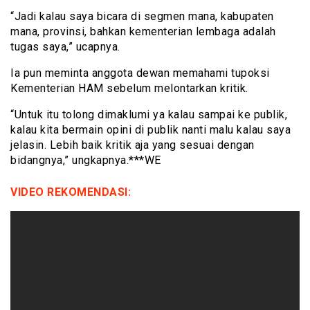
“Jadi kalau saya bicara di segmen mana, kabupaten
mana, provinsi, bahkan kementerian lembaga adalah
tugas saya,” ucapnya.
Ia pun meminta anggota dewan memahami tupoksi
Kementerian HAM sebelum melontarkan kritik.
“Untuk itu tolong dimaklumi ya kalau sampai ke publik,
kalau kita bermain opini di publik nanti malu kalau saya
jelasin. Lebih baik kritik aja yang sesuai dengan
bidangnya,” ungkapnya.***WE
VIDEO REKOMENDASI: