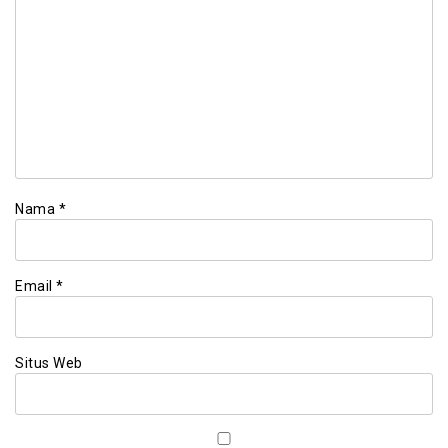
Nama
*
Email
*
Situs Web