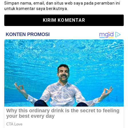
Simpan nama, email, dan situs web saya pada peramban ini
untuk komentar saya berikutnya.