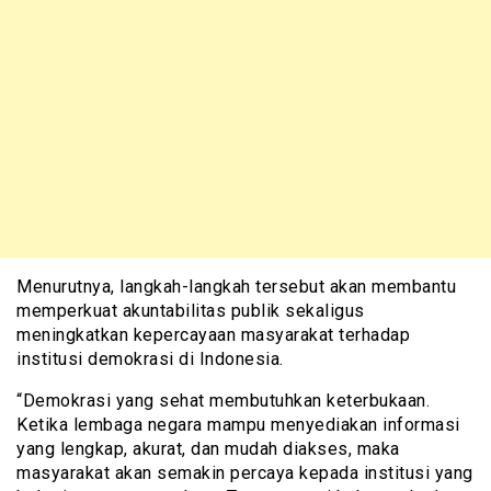
Menurutnya, langkah-langkah tersebut akan membantu
memperkuat akuntabilitas publik sekaligus
meningkatkan kepercayaan masyarakat terhadap
institusi demokrasi di Indonesia.
“Demokrasi yang sehat membutuhkan keterbukaan.
Ketika lembaga negara mampu menyediakan informasi
yang lengkap, akurat, dan mudah diakses, maka
masyarakat akan semakin percaya kepada institusi yang