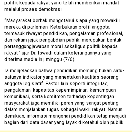
politik kepada rakyat yang telah memberikan mandat
melalui proses demokrasi.
“Masyarakat berhak mengetahui siapa yang mewakili
mereka di parlemen. Keterbukaan profil anggota,
termasuk riwayat pendidikan, pengalaman profesional,
dan rekam jejak pengabdian publik, merupakan bentuk
pertanggungjawaban moral sekaligus politik kepada
rakyat,” ujar Dr. Iswadi dalam keterangannya yang
diterima media ini, minggu (7/6).
Ia menjelaskan bahwa pendidikan memang bukan satu-
satunya indikator yang menentukan kualitas seorang
anggota legislatif. Faktor lain seperti integritas,
pengalaman, kapasitas kepemimpinan, kemampuan
komunikasi, serta komitmen terhadap kepentingan
masyarakat juga memiliki peran yang sangat penting
dalam menjalankan tugas sebagai wakil rakyat. Namun
demikian, informasi mengenai pendidikan tetap menjadi
bagian dari data dasar yang layak diketahui oleh publik.