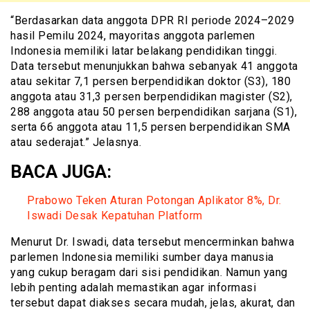
“Berdasarkan data anggota DPR RI periode 2024–2029
hasil Pemilu 2024, mayoritas anggota parlemen
Indonesia memiliki latar belakang pendidikan tinggi.
Data tersebut menunjukkan bahwa sebanyak 41 anggota
atau sekitar 7,1 persen berpendidikan doktor (S3), 180
anggota atau 31,3 persen berpendidikan magister (S2),
288 anggota atau 50 persen berpendidikan sarjana (S1),
serta 66 anggota atau 11,5 persen berpendidikan SMA
atau sederajat.” Jelasnya.
BACA JUGA:
Prabowo Teken Aturan Potongan Aplikator 8%, Dr.
Iswadi Desak Kepatuhan Platform
Menurut Dr. Iswadi, data tersebut mencerminkan bahwa
parlemen Indonesia memiliki sumber daya manusia
yang cukup beragam dari sisi pendidikan. Namun yang
lebih penting adalah memastikan agar informasi
tersebut dapat diakses secara mudah, jelas, akurat, dan