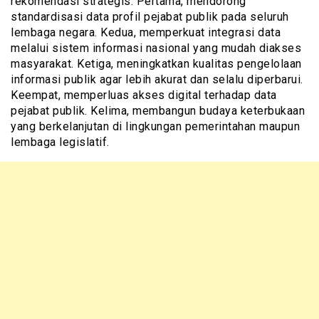
rekomendasi strategis. Pertama, mendorong
standardisasi data profil pejabat publik pada seluruh
lembaga negara. Kedua, memperkuat integrasi data
melalui sistem informasi nasional yang mudah diakses
masyarakat. Ketiga, meningkatkan kualitas pengelolaan
informasi publik agar lebih akurat dan selalu diperbarui.
Keempat, memperluas akses digital terhadap data
pejabat publik. Kelima, membangun budaya keterbukaan
yang berkelanjutan di lingkungan pemerintahan maupun
lembaga legislatif.