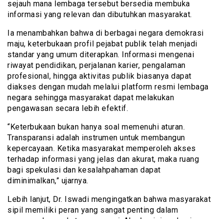
sejauh mana lembaga tersebut bersedia membuka
informasi yang relevan dan dibutuhkan masyarakat.
Ia menambahkan bahwa di berbagai negara demokrasi
maju, keterbukaan profil pejabat publik telah menjadi
standar yang umum diterapkan. Informasi mengenai
riwayat pendidikan, perjalanan karier, pengalaman
profesional, hingga aktivitas publik biasanya dapat
diakses dengan mudah melalui platform resmi lembaga
negara sehingga masyarakat dapat melakukan
pengawasan secara lebih efektif.
“Keterbukaan bukan hanya soal memenuhi aturan.
Transparansi adalah instrumen untuk membangun
kepercayaan. Ketika masyarakat memperoleh akses
terhadap informasi yang jelas dan akurat, maka ruang
bagi spekulasi dan kesalahpahaman dapat
diminimalkan,” ujarnya.
Lebih lanjut, Dr. Iswadi mengingatkan bahwa masyarakat
sipil memiliki peran yang sangat penting dalam