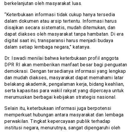
berkelanjutan oleh masyarakat luas.
“Keterbukaan informasi tidak cukup hanya tersedia
dalam dokumen atau arsip tertentu. Informasi harus
disajikan secara sistematis, mudah ditemukan, dan
dapat diakses oleh masyarakat tanpa hambatan. Di era
digital saat ini, transparansi harus menjadi budaya
dalam setiap lembaga negara,” katanya.
Dr. Iswadi menilai bahwa keterbukaan profil anggota
DPR RI akan memberikan manfaat besar bagi penguatan
demokrasi. Dengan tersedianya informasi yang lengkap
dan mudah diakses, masyarakat dapat memahami latar
belakang akademik, pengalaman kerja, bidang keahlian,
serta kapasitas para wakil rakyat yang dipercaya untuk
merumuskan berbagai kebijakan strategis nasional.
Selain itu, keterbukaan informasi juga berpotensi
memperkuat hubungan antara masyarakat dan lembaga
perwakilan. Tingkat kepercayaan publik terhadap
institusi negara, menurutnya, sangat dipengaruhi oleh