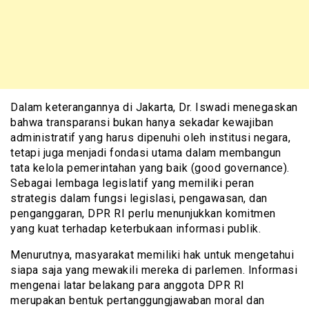
Dalam keterangannya di Jakarta, Dr. Iswadi menegaskan
bahwa transparansi bukan hanya sekadar kewajiban
administratif yang harus dipenuhi oleh institusi negara,
tetapi juga menjadi fondasi utama dalam membangun
tata kelola pemerintahan yang baik (good governance).
Sebagai lembaga legislatif yang memiliki peran
strategis dalam fungsi legislasi, pengawasan, dan
penganggaran, DPR RI perlu menunjukkan komitmen
yang kuat terhadap keterbukaan informasi publik.
Menurutnya, masyarakat memiliki hak untuk mengetahui
siapa saja yang mewakili mereka di parlemen. Informasi
mengenai latar belakang para anggota DPR RI
merupakan bentuk pertanggungjawaban moral dan