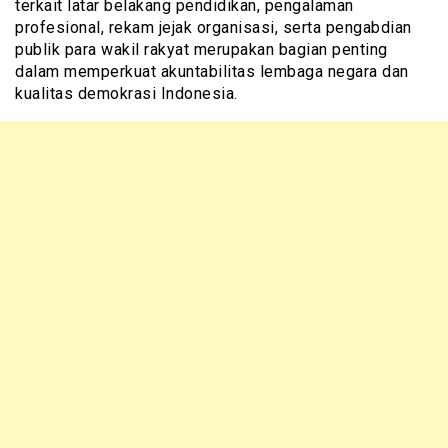
terkait latar belakang pendidikan, pengalaman
profesional, rekam jejak organisasi, serta pengabdian
publik para wakil rakyat merupakan bagian penting
dalam memperkuat akuntabilitas lembaga negara dan
kualitas demokrasi Indonesia.