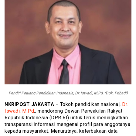
Pendiri Pejuang Pendidikan Indonesia, Dr. Iswadi, M.Pd. (Dok. Pribadi)
NKRIPOST JAKARTA –
Tokoh pendidikan nasional,
Dr.
Iswadi, M.Pd
., mendorong Dewan Perwakilan Rakyat
Republik Indonesia (DPR RI) untuk terus meningkatkan
transparansi informasi mengenai profil para anggotanya
kepada masyarakat. Menurutnya, keterbukaan data