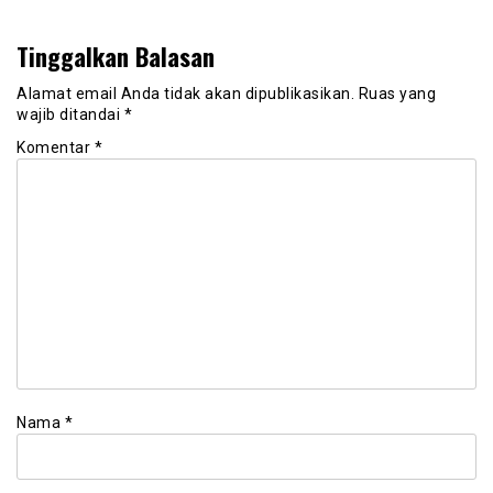
Tinggalkan Balasan
Alamat email Anda tidak akan dipublikasikan.
Ruas yang
wajib ditandai
*
Komentar
*
Nama
*