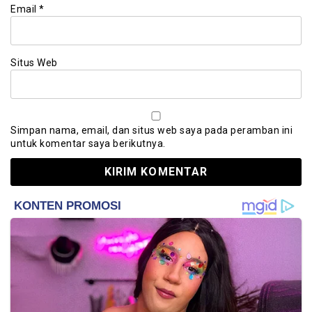
Email
*
Situs Web
Simpan nama, email, dan situs web saya pada peramban ini
untuk komentar saya berikutnya.