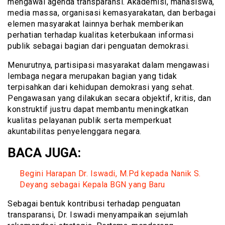
mengawal agenda transparansi. Akademisi, mahasiswa,
media massa, organisasi kemasyarakatan, dan berbagai
elemen masyarakat lainnya berhak memberikan
perhatian terhadap kualitas keterbukaan informasi
publik sebagai bagian dari penguatan demokrasi.
Menurutnya, partisipasi masyarakat dalam mengawasi
lembaga negara merupakan bagian yang tidak
terpisahkan dari kehidupan demokrasi yang sehat.
Pengawasan yang dilakukan secara objektif, kritis, dan
konstruktif justru dapat membantu meningkatkan
kualitas pelayanan publik serta memperkuat
akuntabilitas penyelenggara negara.
BACA JUGA:
Begini Harapan Dr. Iswadi, M.Pd kepada Nanik S.
Deyang sebagai Kepala BGN yang Baru
Sebagai bentuk kontribusi terhadap penguatan
transparansi, Dr. Iswadi menyampaikan sejumlah