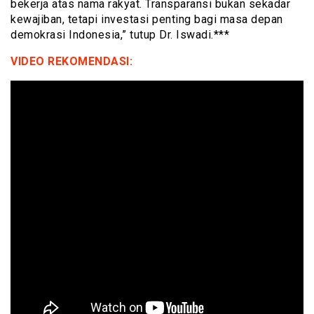
bekerja atas nama rakyat. Transparansi bukan sekadar
kewajiban, tetapi investasi penting bagi masa depan
demokrasi Indonesia,” tutup Dr. Iswadi.***
VIDEO REKOMENDASI: