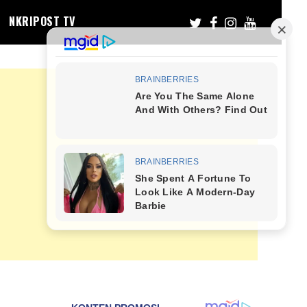
NKRIPOST TV