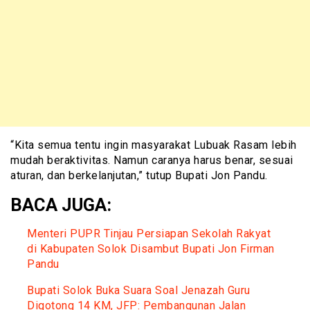
“Kita semua tentu ingin masyarakat Lubuak Rasam lebih
mudah beraktivitas. Namun caranya harus benar, sesuai
aturan, dan berkelanjutan,” tutup Bupati Jon Pandu.
BACA JUGA:
Menteri PUPR Tinjau Persiapan Sekolah Rakyat
di Kabupaten Solok Disambut Bupati Jon Firman
Pandu
Bupati Solok Buka Suara Soal Jenazah Guru
Digotong 14 KM, JFP: Pembangunan Jalan