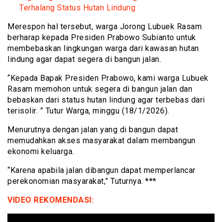
Terhalang Status Hutan Lindung
Merespon hal tersebut, warga Jorong Lubuek Rasam
berharap kepada Presiden Prabowo Subianto untuk
membebaskan lingkungan warga dari kawasan hutan
lindung agar dapat segera di bangun jalan.
“Kepada Bapak Presiden Prabowo, kami warga Lubuek
Rasam memohon untuk segera di bangun jalan dan
bebaskan dari status hutan lindung agar terbebas dari
terisolir. ” Tutur Warga, minggu (18/1/2026).
Menurutnya dengan jalan yang di bangun dapat
memudahkan akses masyarakat dalam membangun
ekonomi keluarga.
“Karena apabila jalan dibangun dapat memperlancar
perekonomian masyarakat,” Tuturnya. ***
VIDEO REKOMENDASI: