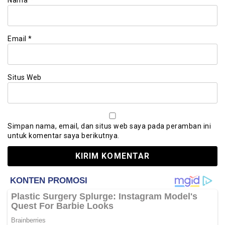
Nama
*
Email
*
Situs Web
Simpan nama, email, dan situs web saya pada peramban ini
untuk komentar saya berikutnya.