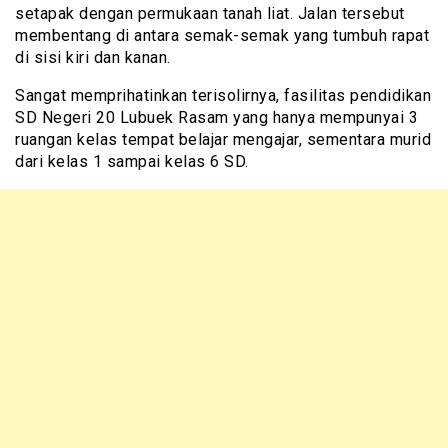
setapak dengan permukaan tanah liat. Jalan tersebut
membentang di antara semak-semak yang tumbuh rapat
di sisi kiri dan kanan.
Sangat memprihatinkan terisolirnya, fasilitas pendidikan
SD Negeri 20 Lubuek Rasam yang hanya mempunyai 3
ruangan kelas tempat belajar mengajar, sementara murid
dari kelas 1 sampai kelas 6 SD.