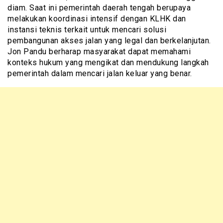
diam. Saat ini pemerintah daerah tengah berupaya
melakukan koordinasi intensif dengan KLHK dan
instansi teknis terkait untuk mencari solusi
pembangunan akses jalan yang legal dan berkelanjutan.
Jon Pandu berharap masyarakat dapat memahami
konteks hukum yang mengikat dan mendukung langkah
pemerintah dalam mencari jalan keluar yang benar.