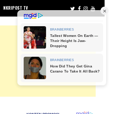
NKRIPOST TV