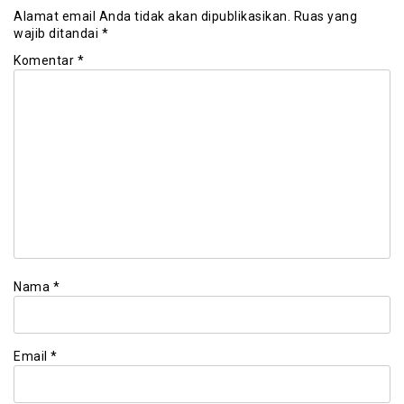
Alamat email Anda tidak akan dipublikasikan.
Ruas yang
wajib ditandai
*
Komentar
*
Nama
*
Email
*