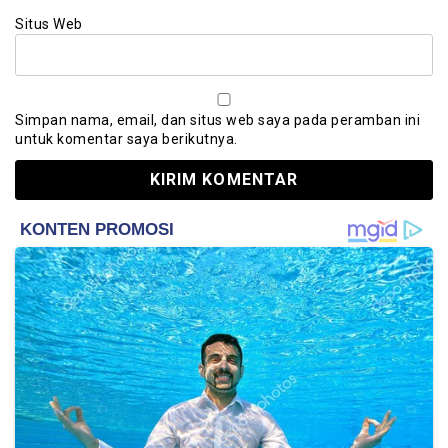
Situs Web
Simpan nama, email, dan situs web saya pada peramban ini
untuk komentar saya berikutnya.