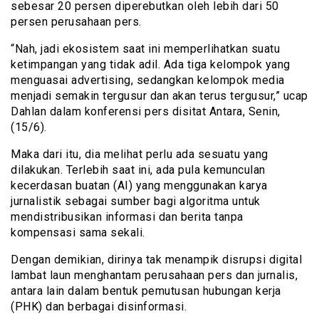
sebesar 20 persen diperebutkan oleh lebih dari 50
persen perusahaan pers.
“Nah, jadi ekosistem saat ini memperlihatkan suatu
ketimpangan yang tidak adil. Ada tiga kelompok yang
menguasai advertising, sedangkan kelompok media
menjadi semakin tergusur dan akan terus tergusur,” ucap
Dahlan dalam konferensi pers disitat Antara, Senin,
(15/6).
Maka dari itu, dia melihat perlu ada sesuatu yang
dilakukan. Terlebih saat ini, ada pula kemunculan
kecerdasan buatan (AI) yang menggunakan karya
jurnalistik sebagai sumber bagi algoritma untuk
mendistribusikan informasi dan berita tanpa
kompensasi sama sekali.
Dengan demikian, dirinya tak menampik disrupsi digital
lambat laun menghantam perusahaan pers dan jurnalis,
antara lain dalam bentuk pemutusan hubungan kerja
(PHK) dan berbagai disinformasi.