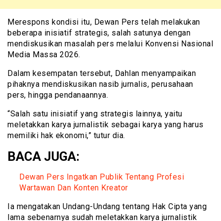
Merespons kondisi itu, Dewan Pers telah melakukan
beberapa inisiatif strategis, salah satunya dengan
mendiskusikan masalah pers melalui Konvensi Nasional
Media Massa 2026.
Dalam kesempatan tersebut, Dahlan menyampaikan
pihaknya mendiskusikan nasib jurnalis, perusahaan
pers, hingga pendanaannya.
“Salah satu inisiatif yang strategis lainnya, yaitu
meletakkan karya jurnalistik sebagai karya yang harus
memiliki hak ekonomi,” tutur dia.
BACA JUGA:
Dewan Pers Ingatkan Publik Tentang Profesi
Wartawan Dan Konten Kreator
Ia mengatakan Undang-Undang tentang Hak Cipta yang
lama sebenarnya sudah meletakkan karya jurnalistik