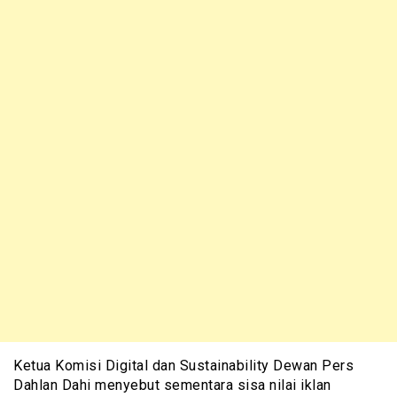
Ketua Komisi Digital dan Sustainability Dewan Pers
Dahlan Dahi menyebut sementara sisa nilai iklan