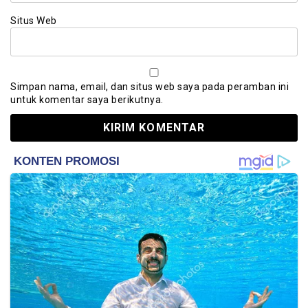
Situs Web
Simpan nama, email, dan situs web saya pada peramban ini
untuk komentar saya berikutnya.