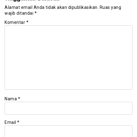
Alamat email Anda tidak akan dipublikasikan.
Ruas yang
wajib ditandai
*
Komentar
*
Nama
*
Email
*