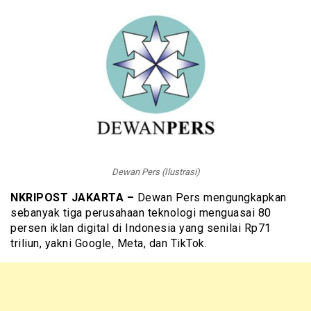
Dewan Pers (Ilustrasi)
NKRIPOST JAKARTA –
Dewan Pers mengungkapkan
sebanyak tiga perusahaan teknologi menguasai 80
persen iklan digital di Indonesia yang senilai Rp71
triliun, yakni Google, Meta, dan TikTok.