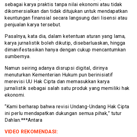
sebagai karya praktis tanpa nilai ekonomi atau tidak
dikomersialkan dan tidak ditujukan untuk mendapatkan
keuntungan finansial secara langsung dari lisensi atau
penjualan karya tersebut.
Pasalnya, kata dia, dalam ketentuan aturan yang lama,
karya jurnalistik boleh dikutip, disebarluaskan, hingga
dimanifestasikan hanya dengan cukup mencantumkan
sumbernya.
Namun seiring adanya disrupsi digital, dirinya
menuturkan Kementerian Hukum pun berinisiatif
merevisi UU Hak Cipta dan memasukkan karya
jurnalistik sebagai salah satu produk yang memiliki hak
ekonomi.
“Kami berharap bahwa revisi Undang-Undang Hak Cipta
ini perlu mendapatkan dukungan semua pihak,” tutur
Dahlan.***Antara
VIDEO REKOMENDASI: