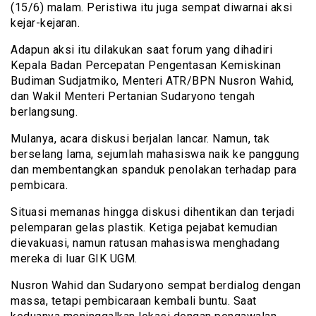
(15/6) malam. Peristiwa itu juga sempat diwarnai aksi
kejar-kejaran.
Adapun aksi itu dilakukan saat forum yang dihadiri
Kepala Badan Percepatan Pengentasan Kemiskinan
Budiman Sudjatmiko, Menteri ATR/BPN Nusron Wahid,
dan Wakil Menteri Pertanian Sudaryono tengah
berlangsung.
Mulanya, acara diskusi berjalan lancar. Namun, tak
berselang lama, sejumlah mahasiswa naik ke panggung
dan membentangkan spanduk penolakan terhadap para
pembicara.
Situasi memanas hingga diskusi dihentikan dan terjadi
pelemparan gelas plastik. Ketiga pejabat kemudian
dievakuasi, namun ratusan mahasiswa menghadang
mereka di luar GIK UGM.
Nusron Wahid dan Sudaryono sempat berdialog dengan
massa, tetapi pembicaraan kembali buntu. Saat