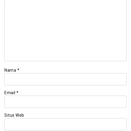
Nama
*
Email
*
Situs Web