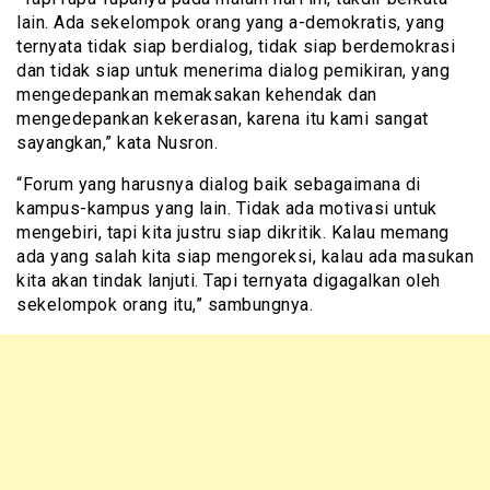
lain. Ada sekelompok orang yang a-demokratis, yang
ternyata tidak siap berdialog, tidak siap berdemokrasi
dan tidak siap untuk menerima dialog pemikiran, yang
mengedepankan memaksakan kehendak dan
mengedepankan kekerasan, karena itu kami sangat
sayangkan,” kata Nusron.
“Forum yang harusnya dialog baik sebagaimana di
kampus-kampus yang lain. Tidak ada motivasi untuk
mengebiri, tapi kita justru siap dikritik. Kalau memang
ada yang salah kita siap mengoreksi, kalau ada masukan
kita akan tindak lanjuti. Tapi ternyata digagalkan oleh
sekelompok orang itu,” sambungnya.