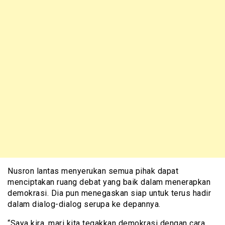
Nusron lantas menyerukan semua pihak dapat
menciptakan ruang debat yang baik dalam menerapkan
demokrasi. Dia pun menegaskan siap untuk terus hadir
dalam dialog-dialog serupa ke depannya.
“Saya kira, mari kita tegakkan demokrasi dengan cara