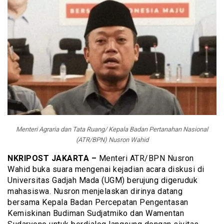
Menteri Agraria dan Tata Ruang/ Kepala Badan Pertanahan Nasional
(ATR/BPN) Nusron Wahid
NKRIPOST JAKARTA –
Menteri ATR/BPN Nusron
Wahid buka suara mengenai kejadian acara diskusi di
Universitas Gadjah Mada (UGM) berujung digeruduk
mahasiswa. Nusron menjelaskan dirinya datang
bersama Kepala Badan Percepatan Pengentasan
Kemiskinan Budiman Sudjatmiko dan Wamentan