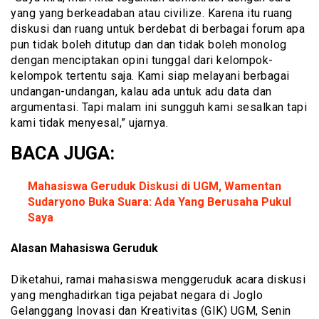
yang yang berkeadaban atau civilize. Karena itu ruang
diskusi dan ruang untuk berdebat di berbagai forum apa
pun tidak boleh ditutup dan dan tidak boleh monolog
dengan menciptakan opini tunggal dari kelompok-
kelompok tertentu saja. Kami siap melayani berbagai
undangan-undangan, kalau ada untuk adu data dan
argumentasi. Tapi malam ini sungguh kami sesalkan tapi
kami tidak menyesal,” ujarnya.
BACA JUGA:
Mahasiswa Geruduk Diskusi di UGM, Wamentan
Sudaryono Buka Suara: Ada Yang Berusaha Pukul
Saya
Alasan Mahasiswa Geruduk
Diketahui, ramai mahasiswa menggeruduk acara diskusi
yang menghadirkan tiga pejabat negara di Joglo
Gelanggang Inovasi dan Kreativitas (GIK) UGM, Senin