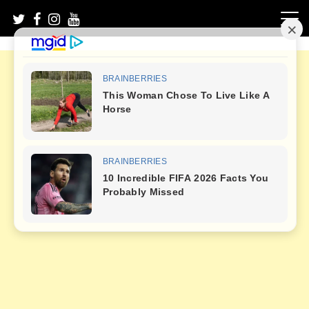
Skip
to
content