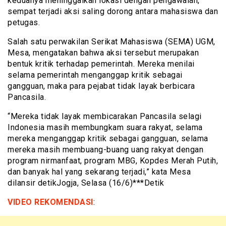
keduanya meninggalkan lokasi dengan pengawalan,
sempat terjadi aksi saling dorong antara mahasiswa dan
petugas.
Salah satu perwakilan Serikat Mahasiswa (SEMA) UGM,
Mesa, mengatakan bahwa aksi tersebut merupakan
bentuk kritik terhadap pemerintah. Mereka menilai
selama pemerintah menganggap kritik sebagai
gangguan, maka para pejabat tidak layak berbicara
Pancasila.
“Mereka tidak layak membicarakan Pancasila selagi
Indonesia masih membungkam suara rakyat, selama
mereka menganggap kritik sebagai gangguan, selama
mereka masih membuang-buang uang rakyat dengan
program nirmanfaat, program MBG, Kopdes Merah Putih,
dan banyak hal yang sekarang terjadi,” kata Mesa
dilansir detikJogja, Selasa (16/6)***Detik
VIDEO REKOMENDASI
: