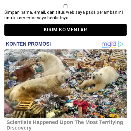
Simpan nama, email, dan situs web saya pada peramban ini
untuk komentar saya berikutnya.