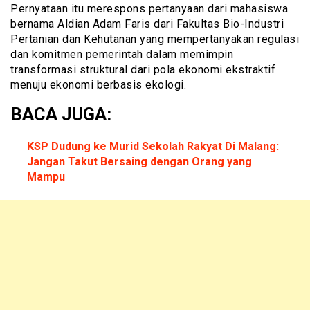
Pernyataan itu merespons pertanyaan dari mahasiswa
bernama Aldian Adam Faris dari Fakultas Bio-Industri
Pertanian dan Kehutanan yang mempertanyakan regulasi
dan komitmen pemerintah dalam memimpin
transformasi struktural dari pola ekonomi ekstraktif
menuju ekonomi berbasis ekologi.
BACA JUGA:
KSP Dudung ke Murid Sekolah Rakyat Di Malang:
Jangan Takut Bersaing dengan Orang yang
Mampu