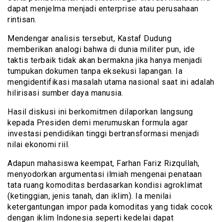
dapat menjelma menjadi enterprise atau perusahaan
rintisan.
Mendengar analisis tersebut, Kastaf Dudung
memberikan analogi bahwa di dunia militer pun, ide
taktis terbaik tidak akan bermakna jika hanya menjadi
tumpukan dokumen tanpa eksekusi lapangan. Ia
mengidentifikasi masalah utama nasional saat ini adalah
hilirisasi sumber daya manusia.
Hasil diskusi ini berkomitmen dilaporkan langsung
kepada Presiden demi merumuskan formula agar
investasi pendidikan tinggi bertransformasi menjadi
nilai ekonomi riil.
Adapun mahasiswa keempat, Farhan Fariz Rizqullah,
menyodorkan argumentasi ilmiah mengenai penataan
tata ruang komoditas berdasarkan kondisi agroklimat
(ketinggian, jenis tanah, dan iklim). Ia menilai
ketergantungan impor pada komoditas yang tidak cocok
dengan iklim Indonesia seperti kedelai dapat