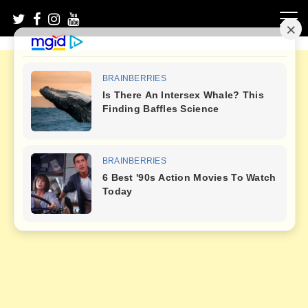
Skip
to
content