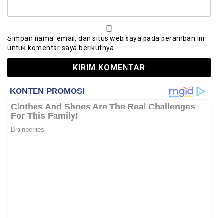
Simpan nama, email, dan situs web saya pada peramban ini
untuk komentar saya berikutnya.