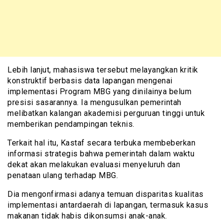
Lebih lanjut, mahasiswa tersebut melayangkan kritik
konstruktif berbasis data lapangan mengenai
implementasi Program MBG yang dinilainya belum
presisi sasarannya. Ia mengusulkan pemerintah
melibatkan kalangan akademisi perguruan tinggi untuk
memberikan pendampingan teknis.
Terkait hal itu, Kastaf secara terbuka membeberkan
informasi strategis bahwa pemerintah dalam waktu
dekat akan melakukan evaluasi menyeluruh dan
penataan ulang terhadap MBG.
Dia mengonfirmasi adanya temuan disparitas kualitas
implementasi antardaerah di lapangan, termasuk kasus
makanan tidak habis dikonsumsi anak-anak.