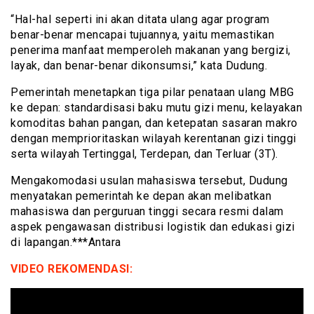
“Hal-hal seperti ini akan ditata ulang agar program
benar-benar mencapai tujuannya, yaitu memastikan
penerima manfaat memperoleh makanan yang bergizi,
layak, dan benar-benar dikonsumsi,” kata Dudung.
Pemerintah menetapkan tiga pilar penataan ulang MBG
ke depan: standardisasi baku mutu gizi menu, kelayakan
komoditas bahan pangan, dan ketepatan sasaran makro
dengan memprioritaskan wilayah kerentanan gizi tinggi
serta wilayah Tertinggal, Terdepan, dan Terluar (3T).
Mengakomodasi usulan mahasiswa tersebut, Dudung
menyatakan pemerintah ke depan akan melibatkan
mahasiswa dan perguruan tinggi secara resmi dalam
aspek pengawasan distribusi logistik dan edukasi gizi
di lapangan.***Antara
VIDEO REKOMENDASI: