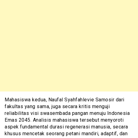
Mahasiswa kedua, Naufal Syahfahlevie Samosir dari
fakultas yang sama, juga secara kritis menguji
reliabilitas visi swasembada pangan menuju Indonesia
Emas 2045. Analisis mahasiswa tersebut menyoroti
aspek fundamental durasi regenerasi manusia, secara
khusus mencetak seorang petani mandiri, adaptif, dan