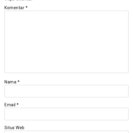
Komentar
*
Nama
*
Email
*
Situs Web