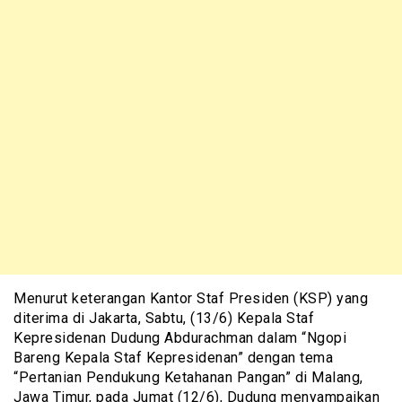
Menurut keterangan Kantor Staf Presiden (KSP) yang
diterima di Jakarta, Sabtu, (13/6) Kepala Staf
Kepresidenan Dudung Abdurachman dalam “Ngopi
Bareng Kepala Staf Kepresidenan” dengan tema
“Pertanian Pendukung Ketahanan Pangan” di Malang,
Jawa Timur, pada Jumat (12/6), Dudung menyampaikan