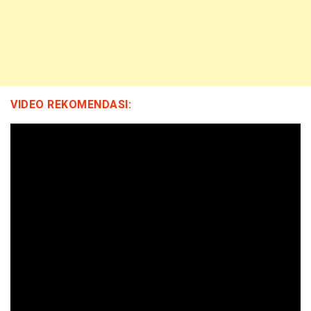
VIDEO REKOMENDASI: