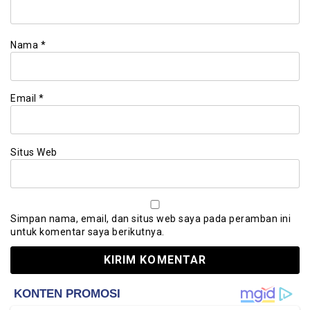
Nama
*
Email
*
Situs Web
Simpan nama, email, dan situs web saya pada peramban ini
untuk komentar saya berikutnya.