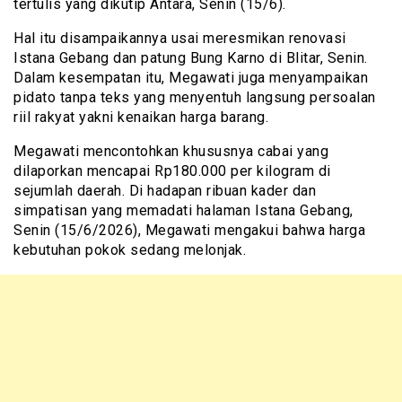
tertulis yang dikutip Antara, Senin (15/6).
Hal itu disampaikannya usai meresmikan renovasi
Istana Gebang dan patung Bung Karno di Blitar, Senin.
Dalam kesempatan itu, Megawati juga menyampaikan
pidato tanpa teks yang menyentuh langsung persoalan
riil rakyat yakni kenaikan harga barang.
Megawati mencontohkan khususnya cabai yang
dilaporkan mencapai Rp180.000 per kilogram di
sejumlah daerah. Di hadapan ribuan kader dan
simpatisan yang memadati halaman Istana Gebang,
Senin (15/6/2026), Megawati mengakui bahwa harga
kebutuhan pokok sedang melonjak.