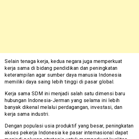
Selain tenaga kerja, kedua negara juga memperkuat
kerja sama di bidang pendidikan dan peningkatan
keterampilan agar sumber daya manusia Indonesia
memiliki daya saing lebih tinggi di pasar global.
Kerja sama SDM ini menjadi salah satu dimensi baru
hubungan Indonesia-Jerman yang selama ini lebih
banyak dikenal melalui perdagangan, investasi, dan
kerja sama industri.
Dengan populasi usia produktif yang besar, peningkatan
akses pekerja Indonesia ke pasar internasional dapat