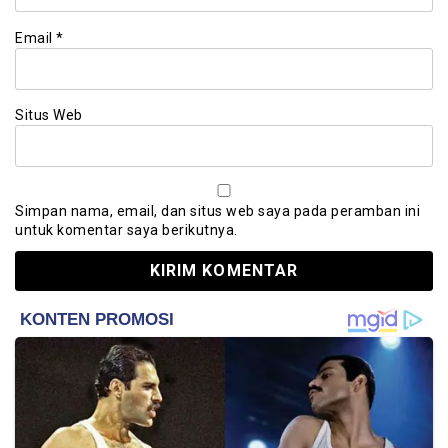
Email
*
Situs Web
Simpan nama, email, dan situs web saya pada peramban ini
untuk komentar saya berikutnya.