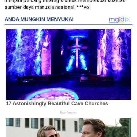
menjadi peluang strategis untuk memperkuat kualitas
sumber daya manusia nasional. ***voi