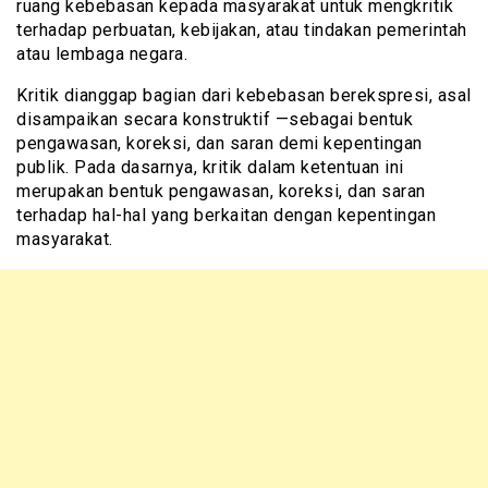
ruang kebebasan kepada masyarakat untuk mengkritik
terhadap perbuatan, kebijakan, atau tindakan pemerintah
atau lembaga negara.
Kritik dianggap bagian dari kebebasan berekspresi, asal
disampaikan secara konstruktif —sebagai bentuk
pengawasan, koreksi, dan saran demi kepentingan
publik. Pada dasarnya, kritik dalam ketentuan ini
merupakan bentuk pengawasan, koreksi, dan saran
terhadap hal-hal yang berkaitan dengan kepentingan
masyarakat.