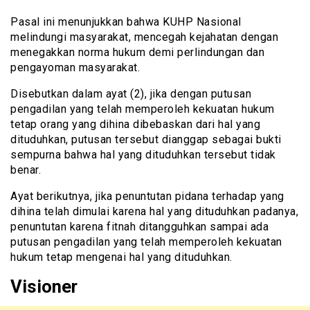
Pasal ini menunjukkan bahwa KUHP Nasional
melindungi masyarakat, mencegah kejahatan dengan
menegakkan norma hukum demi perlindungan dan
pengayoman masyarakat.
Disebutkan dalam ayat (2), jika dengan putusan
pengadilan yang telah memperoleh kekuatan hukum
tetap orang yang dihina dibebaskan dari hal yang
dituduhkan, putusan tersebut dianggap sebagai bukti
sempurna bahwa hal yang dituduhkan tersebut tidak
benar.
Ayat berikutnya, jika penuntutan pidana terhadap yang
dihina telah dimulai karena hal yang dituduhkan padanya,
penuntutan karena fitnah ditangguhkan sampai ada
putusan pengadilan yang telah memperoleh kekuatan
hukum tetap mengenai hal yang dituduhkan.
Visioner