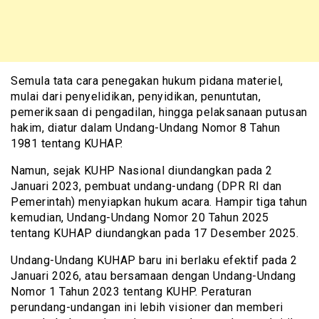
Semula tata cara penegakan hukum pidana materiel,
mulai dari penyelidikan, penyidikan, penuntutan,
pemeriksaan di pengadilan, hingga pelaksanaan putusan
hakim, diatur dalam Undang-Undang Nomor 8 Tahun
1981 tentang KUHAP.
Namun, sejak KUHP Nasional diundangkan pada 2
Januari 2023, pembuat undang-undang (DPR RI dan
Pemerintah) menyiapkan hukum acara. Hampir tiga tahun
kemudian, Undang-Undang Nomor 20 Tahun 2025
tentang KUHAP diundangkan pada 17 Desember 2025.
Undang-Undang KUHAP baru ini berlaku efektif pada 2
Januari 2026, atau bersamaan dengan Undang-Undang
Nomor 1 Tahun 2023 tentang KUHP. Peraturan
perundang-undangan ini lebih visioner dan memberi