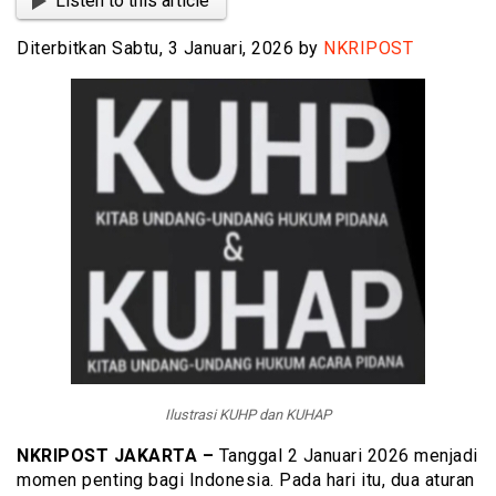
Listen to this article
Diterbitkan Sabtu, 3 Januari, 2026 by
NKRIPOST
Ilustrasi KUHP dan KUHAP
NKRIPOST JAKARTA –
Tanggal 2 Januari 2026 menjadi
momen penting bagi Indonesia. Pada hari itu, dua aturan