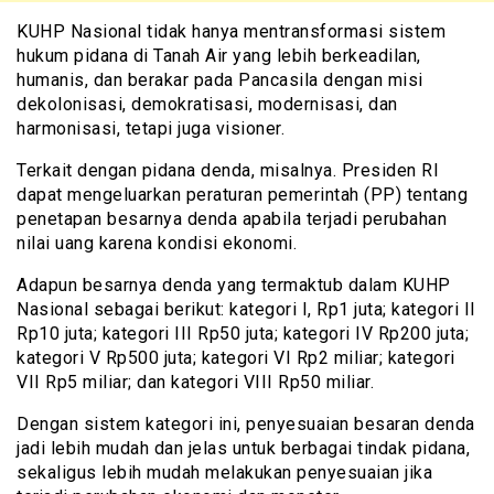
KUHP Nasional tidak hanya mentransformasi sistem
hukum pidana di Tanah Air yang lebih berkeadilan,
humanis, dan berakar pada Pancasila dengan misi
dekolonisasi, demokratisasi, modernisasi, dan
harmonisasi, tetapi juga visioner.
Terkait dengan pidana denda, misalnya. Presiden RI
dapat mengeluarkan peraturan pemerintah (PP) tentang
penetapan besarnya denda apabila terjadi perubahan
nilai uang karena kondisi ekonomi.
Adapun besarnya denda yang termaktub dalam KUHP
Nasional sebagai berikut: kategori I, Rp1 juta; kategori II
Rp10 juta; kategori III Rp50 juta; kategori IV Rp200 juta;
kategori V Rp500 juta; kategori VI Rp2 miliar; kategori
VII Rp5 miliar; dan kategori VIII Rp50 miliar.
Dengan sistem kategori ini, penyesuaian besaran denda
jadi lebih mudah dan jelas untuk berbagai tindak pidana,
sekaligus lebih mudah melakukan penyesuaian jika