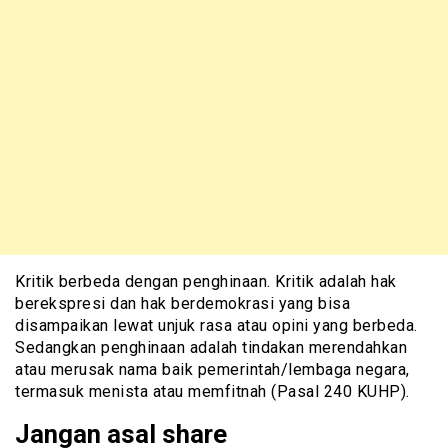
Kritik berbeda dengan penghinaan. Kritik adalah hak
berekspresi dan hak berdemokrasi yang bisa
disampaikan lewat unjuk rasa atau opini yang berbeda.
Sedangkan penghinaan adalah tindakan merendahkan
atau merusak nama baik pemerintah/lembaga negara,
termasuk menista atau memfitnah (Pasal 240 KUHP).
Jangan asal share