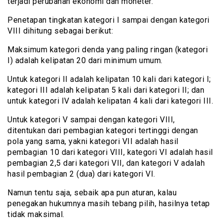
terjadi perubahan ekonomi dan moneter.
Penetapan tingkatan kategori I sampai dengan kategori
VIII dihitung sebagai berikut:
Maksimum kategori denda yang paling ringan (kategori
I) adalah kelipatan 20 dari minimum umum.
Untuk kategori II adalah kelipatan 10 kali dari kategori I;
kategori III adalah kelipatan 5 kali dari kategori II; dan
untuk kategori IV adalah kelipatan 4 kali dari kategori III.
Untuk kategori V sampai dengan kategori VIII,
ditentukan dari pembagian kategori tertinggi dengan
pola yang sama, yakni kategori VII adalah hasil
pembagian 10 dari kategori VIII, kategori VI adalah hasil
pembagian 2,5 dari kategori VII, dan kategori V adalah
hasil pembagian 2 (dua) dari kategori VI.
Namun tentu saja, sebaik apa pun aturan, kalau
penegakan hukumnya masih tebang pilih, hasilnya tetap
tidak maksimal.