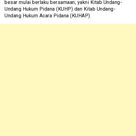
besar mulai berlaku bersamaan, yakni Kitab Undang-
Undang Hukum Pidana (KUHP) dan Kitab Undang-
Undang Hukum Acara Pidana (KUHAP).