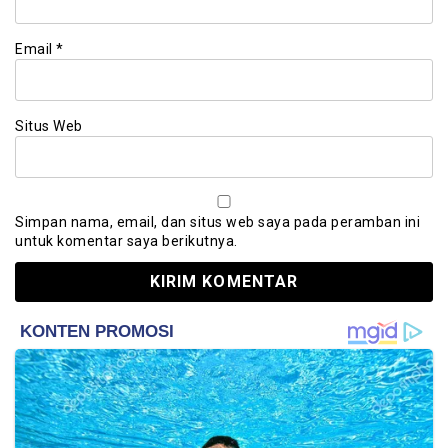
Email
*
Situs Web
Simpan nama, email, dan situs web saya pada peramban ini
untuk komentar saya berikutnya.