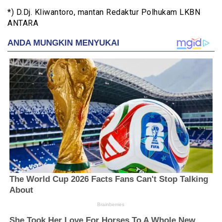
*) D.Dj. Kliwantoro, mantan Redaktur Polhukam LKBN
ANTARA