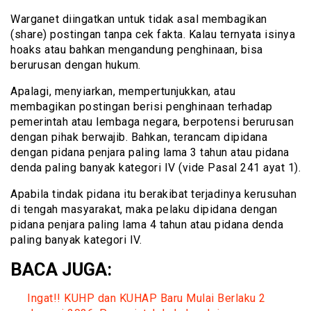
Warganet diingatkan untuk tidak asal membagikan
(share) postingan tanpa cek fakta. Kalau ternyata isinya
hoaks atau bahkan mengandung penghinaan, bisa
berurusan dengan hukum.
Apalagi, menyiarkan, mempertunjukkan, atau
membagikan postingan berisi penghinaan terhadap
pemerintah atau lembaga negara, berpotensi berurusan
dengan pihak berwajib. Bahkan, terancam dipidana
dengan pidana penjara paling lama 3 tahun atau pidana
denda paling banyak kategori IV (vide Pasal 241 ayat 1).
Apabila tindak pidana itu berakibat terjadinya kerusuhan
di tengah masyarakat, maka pelaku dipidana dengan
pidana penjara paling lama 4 tahun atau pidana denda
paling banyak kategori IV.
BACA JUGA:
Ingat!! KUHP dan KUHAP Baru Mulai Berlaku 2