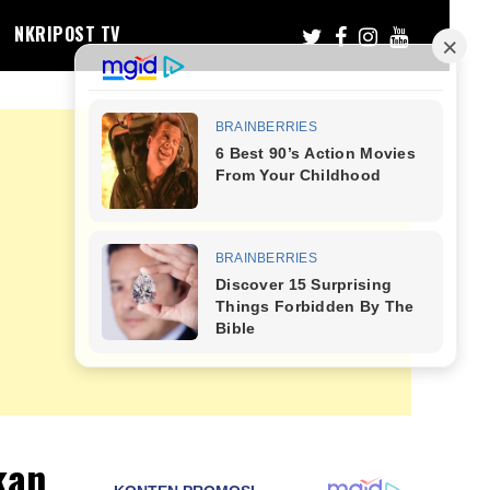
NKRIPOST TV
kan