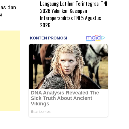
Langsung Latihan Terintegrasi TNI
ias dan
2026 Yakinkan Kesiapan
i
Interoperabilitas TNI
5 Agustus
2026