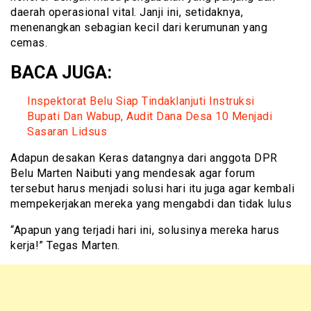
daerah operasional vital. Janji ini, setidaknya,
menenangkan sebagian kecil dari kerumunan yang
cemas.
BACA JUGA:
Inspektorat Belu Siap Tindaklanjuti Instruksi
Bupati Dan Wabup, Audit Dana Desa 10 Menjadi
Sasaran Lidsus
Adapun desakan Keras datangnya dari anggota DPR
Belu Marten Naibuti yang mendesak agar forum
tersebut harus menjadi solusi hari itu juga agar kembali
mempekerjakan mereka yang mengabdi dan tidak lulus
“Apapun yang terjadi hari ini, solusinya mereka harus
kerja!” Tegas Marten.