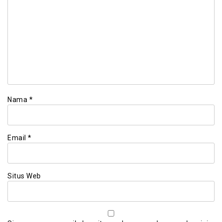
Nama
*
Email
*
Situs Web