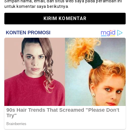
Simpan nama, email, dan situs web saya pada peramban ini
untuk komentar saya berikutnya.