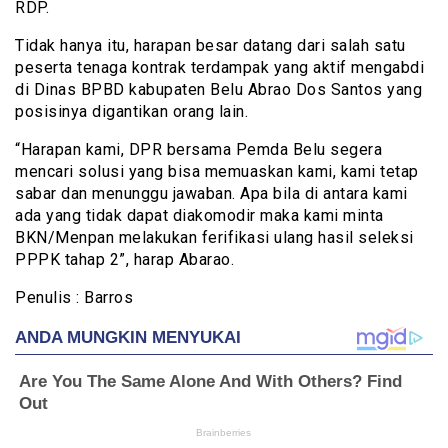
RDP.
Tidak hanya itu, harapan besar datang dari salah satu
peserta tenaga kontrak terdampak yang aktif mengabdi
di Dinas BPBD kabupaten Belu Abrao Dos Santos yang
posisinya digantikan orang lain.
“Harapan kami, DPR bersama Pemda Belu segera
mencari solusi yang bisa memuaskan kami, kami tetap
sabar dan menunggu jawaban. Apa bila di antara kami
ada yang tidak dapat diakomodir maka kami minta
BKN/Menpan melakukan ferifikasi ulang hasil seleksi
PPPK tahap 2”, harap Abarao.
Penulis : Barros