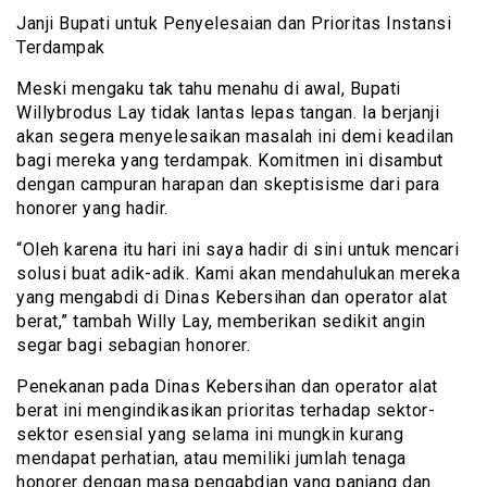
Janji Bupati untuk Penyelesaian dan Prioritas Instansi
Terdampak
Meski mengaku tak tahu menahu di awal, Bupati
Willybrodus Lay tidak lantas lepas tangan. Ia berjanji
akan segera menyelesaikan masalah ini demi keadilan
bagi mereka yang terdampak. Komitmen ini disambut
dengan campuran harapan dan skeptisisme dari para
honorer yang hadir.
“Oleh karena itu hari ini saya hadir di sini untuk mencari
solusi buat adik-adik. Kami akan mendahulukan mereka
yang mengabdi di Dinas Kebersihan dan operator alat
berat,” tambah Willy Lay, memberikan sedikit angin
segar bagi sebagian honorer.
Penekanan pada Dinas Kebersihan dan operator alat
berat ini mengindikasikan prioritas terhadap sektor-
sektor esensial yang selama ini mungkin kurang
mendapat perhatian, atau memiliki jumlah tenaga
honorer dengan masa pengabdian yang panjang dan