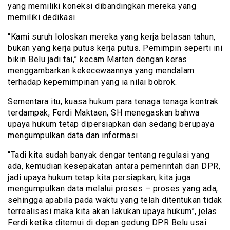
yang memiliki koneksi dibandingkan mereka yang
memiliki dedikasi.
“Kami suruh loloskan mereka yang kerja belasan tahun,
bukan yang kerja putus kerja putus. Pemimpin seperti ini
bikin Belu jadi tai,” kecam Marten dengan keras
menggambarkan kekecewaannya yang mendalam
terhadap kepemimpinan yang ia nilai bobrok.
Sementara itu, kuasa hukum para tenaga tenaga kontrak
terdampak, Ferdi Maktaen, SH menegaskan bahwa
upaya hukum tetap dipersiapkan dan sedang berupaya
mengumpulkan data dan informasi.
“Tadi kita sudah banyak dengar tentang regulasi yang
ada, kemudian kesepakatan antara pemerintah dan DPR,
jadi upaya hukum tetap kita persiapkan, kita juga
mengumpulkan data melalui proses – proses yang ada,
sehingga apabila pada waktu yang telah ditentukan tidak
terrealisasi maka kita akan lakukan upaya hukum”, jelas
Ferdi ketika ditemui di depan gedung DPR Belu usai