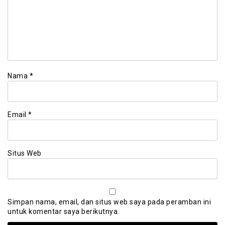
Nama
*
Email
*
Situs Web
Simpan nama, email, dan situs web saya pada peramban ini
untuk komentar saya berikutnya.