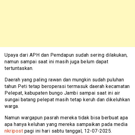
Upaya dari APH dan Pemdapun sudah sering dilakukan,
namun sampai saat ini masih juga belum dapat
tertuntaskan.
Daerah yang paling rawan dan mungkin sudah puluhan
tahun Peti tetap beroperasi termasuk daerah kecamatan
Pelepat, kabupaten bungo Jambi sampai saat ini air
sungai batang pelepat masih tetap keruh dan dikeluhkan
warga.
Namun wargapun pasrah mereka tidak bisa berbuat apa
apa hanya keluhan yang mereka sampaikan pada media
nkripost
pagi ini hari sabtu tanggal, 12-07-2025.