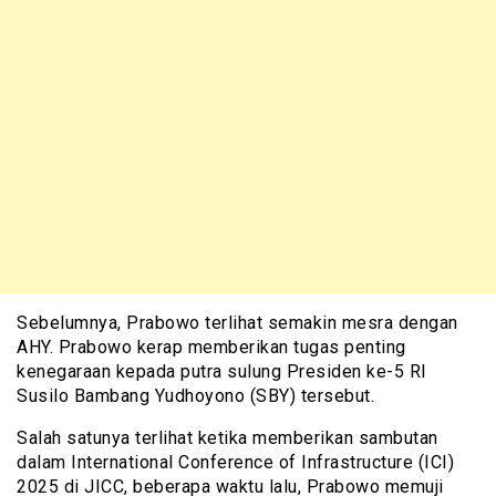
Sebelumnya, Prabowo terlihat semakin mesra dengan
AHY. Prabowo kerap memberikan tugas penting
kenegaraan kepada putra sulung Presiden ke-5 RI
Susilo Bambang Yudhoyono (SBY) tersebut.
Salah satunya terlihat ketika memberikan sambutan
dalam International Conference of Infrastructure (ICI)
2025 di JICC, beberapa waktu lalu, Prabowo memuji