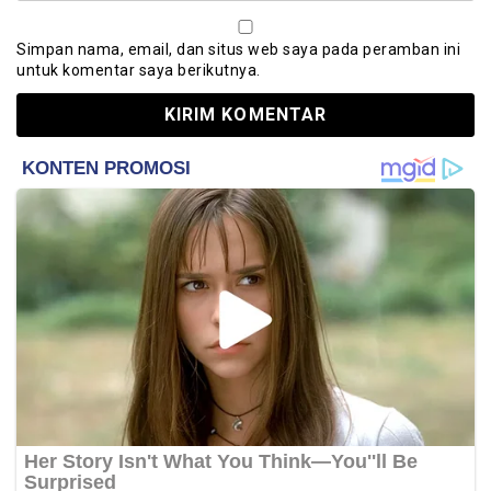
Simpan nama, email, dan situs web saya pada peramban ini
untuk komentar saya berikutnya.