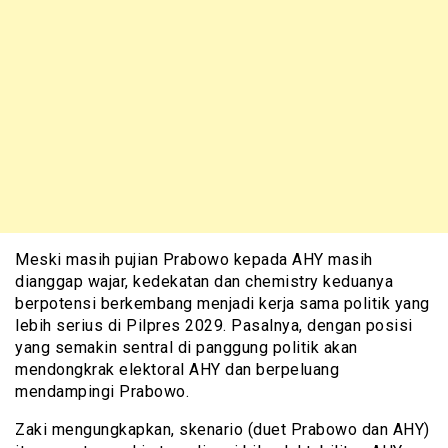
Meski masih pujian Prabowo kepada AHY masih
dianggap wajar, kedekatan dan chemistry keduanya
berpotensi berkembang menjadi kerja sama politik yang
lebih serius di Pilpres 2029. Pasalnya, dengan posisi
yang semakin sentral di panggung politik akan
mendongkrak elektoral AHY dan berpeluang
mendampingi Prabowo.
Zaki mengungkapkan, skenario (duet Prabowo dan AHY)