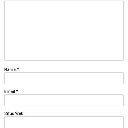
Nama
*
Email
*
Situs Web