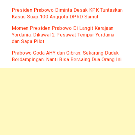
Presiden Prabowo Diminta Desak KPK Tuntaskan
Kasus Suap 100 Anggota DPRD Sumut
Momen Presiden Prabowo Di Langit Kerajaan
Yordania, Dikawal 2 Pesawat Tempur Yordania
dan Sapa Pilot
Prabowo Goda AHY dan Gibran: Sekarang Duduk
Berdampingan, Nanti Bisa Bersaing Dua Orang Ini