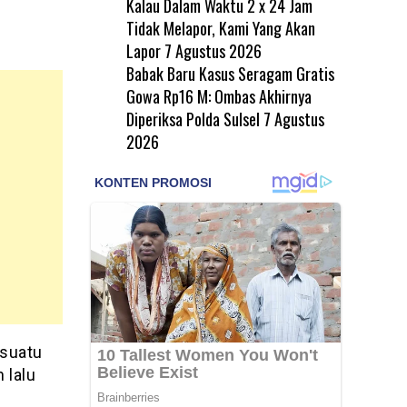
Kalau Dalam Waktu 2 x 24 Jam
Tidak Melapor, Kami Yang Akan
Lapor
7 Agustus 2026
Babak Baru Kasus Seragam Gratis
Gowa Rp16 M: Ombas Akhirnya
Diperiksa Polda Sulsel
7 Agustus
2026
 suatu
 lalu