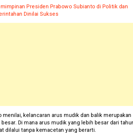
mimpinan Presiden Prabowo Subianto di Politik dan
rintahan Dinilai Sukses
 menilai, kelancaran arus mudik dan balik merupakan
 besar. Di mana arus mudik yang lebih besar dari tahun
at dilalui tanpa kemacetan yang berarti.