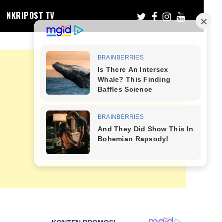
NKRIPOST TV