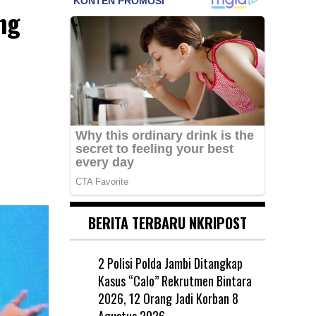
ng
BERITA TERBARU NKRIPOST
2 Polisi Polda Jambi Ditangkap
Kasus “Calo” Rekrutmen Bintara
2026, 12 Orang Jadi Korban
8
Agustus 2026